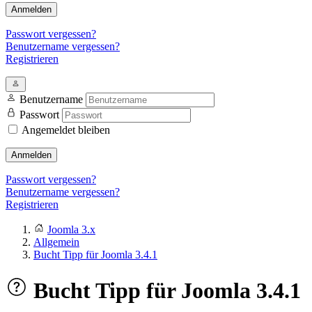
Anmelden
Passwort vergessen?
Benutzername vergessen?
Registrieren
Benutzername
Passwort
Angemeldet bleiben
Anmelden
Passwort vergessen?
Benutzername vergessen?
Registrieren
Joomla 3.x
Allgemein
Bucht Tipp für Joomla 3.4.1
Bucht Tipp für Joomla 3.4.1