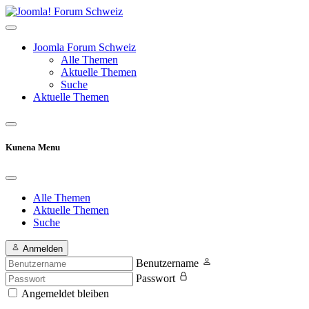
Joomla Forum Schweiz
Alle Themen
Aktuelle Themen
Suche
Aktuelle Themen
Kunena Menu
Alle Themen
Aktuelle Themen
Suche
Anmelden
Benutzername
Passwort
Angemeldet bleiben