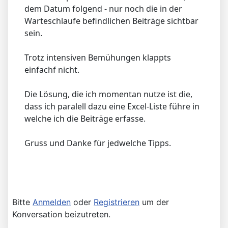
dem Datum folgend - nur noch die in der
Warteschlaufe befindlichen Beiträge sichtbar
sein.
Trotz intensiven Bemühungen klappts
einfachf nicht.
Die Lösung, die ich momentan nutze ist die,
dass ich paralell dazu eine Excel-Liste führe in
welche ich die Beiträge erfasse.
Gruss und Danke für jedwelche Tipps.
Bitte
Anmelden
oder
Registrieren
um der
Konversation beizutreten.