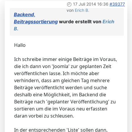
17 Juli 2014 16:36
#39377
von
Erich B.
Backend,
Beitragssortierung
wurde erstellt von
Erich
B.
Hallo
Ich schreibe immer einige Beiträge im Voraus,
die ich dann von 'Joomla' zur geplanten Zeit
veröffentlichen lasse. Ich möchte aber
verhindern, dass am gleichen Tag mehrere
Beiträge veröffentlicht werden und suche
deshalb eine Möglichkeit, im Backend die
Beiträge nach 'geplanter Veröffentlichung' zu
sortieren um die im Voraus neu erfassten
daran vorbei zu schleusen.
In der entsprechenden 'Liste' sollen dann,