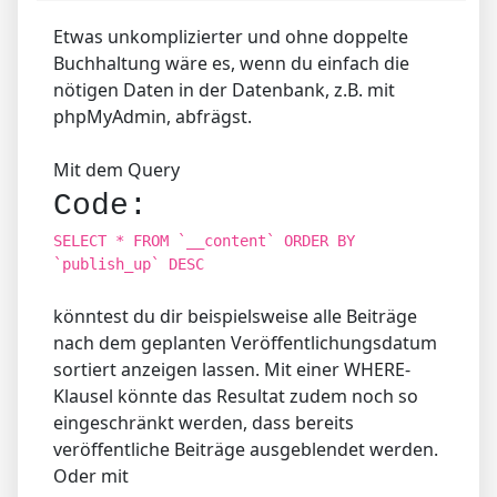
Etwas unkomplizierter und ohne doppelte
Buchhaltung wäre es, wenn du einfach die
nötigen Daten in der Datenbank, z.B. mit
phpMyAdmin, abfrägst.
Mit dem Query
Code:
SELECT * FROM `__content` ORDER BY
`publish_up` DESC
könntest du dir beispielsweise alle Beiträge
nach dem geplanten Veröffentlichungsdatum
sortiert anzeigen lassen. Mit einer WHERE-
Klausel könnte das Resultat zudem noch so
eingeschränkt werden, dass bereits
veröffentliche Beiträge ausgeblendet werden.
Oder mit