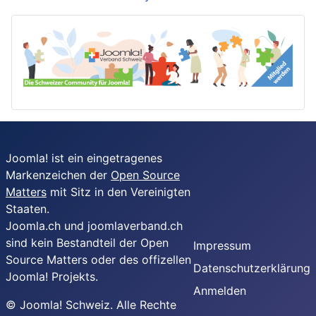
Joomla! ist ein eingetragenes
Markenzeichen der
Open Source
Matters
mit Sitz in den Vereinigten
Staaten.
Joomla.ch und joomlaverband.ch
sind kein Bestandteil der Open
Impressum
Source Matters oder des offizellen
Datenschutzerklärung
Joomla! Projekts.
Anmelden
© Joomla! Schweiz. Alle Rechte