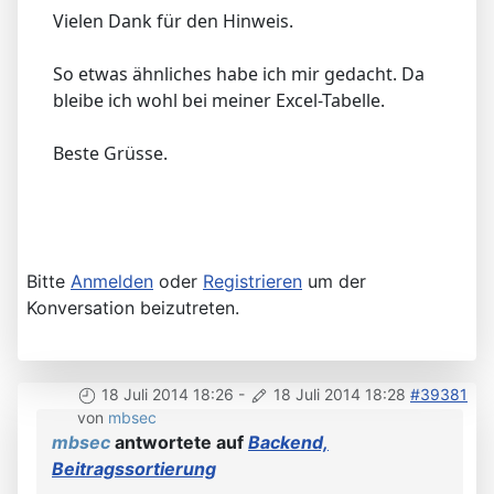
Vielen Dank für den Hinweis.
So etwas ähnliches habe ich mir gedacht. Da
bleibe ich wohl bei meiner Excel-Tabelle.
Beste Grüsse.
Bitte
Anmelden
oder
Registrieren
um der
Konversation beizutreten.
18 Juli 2014 18:26
-
18 Juli 2014 18:28
#39381
von
mbsec
mbsec
antwortete auf
Backend,
Beitragssortierung