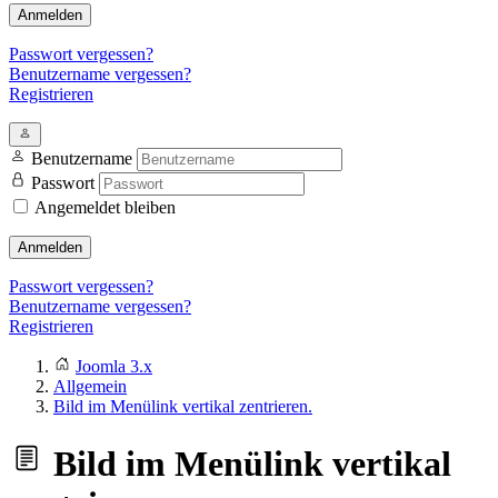
Anmelden
Passwort vergessen?
Benutzername vergessen?
Registrieren
Benutzername
Passwort
Angemeldet bleiben
Anmelden
Passwort vergessen?
Benutzername vergessen?
Registrieren
Joomla 3.x
Allgemein
Bild im Menülink vertikal zentrieren.
Bild im Menülink vertikal