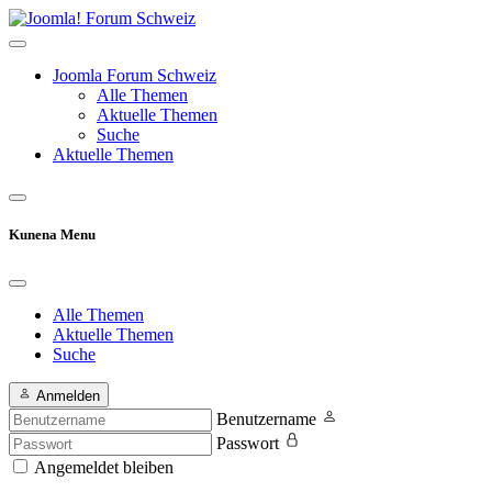
Joomla Forum Schweiz
Alle Themen
Aktuelle Themen
Suche
Aktuelle Themen
Kunena Menu
Alle Themen
Aktuelle Themen
Suche
Anmelden
Benutzername
Passwort
Angemeldet bleiben