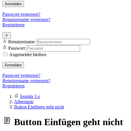
Anmelden
Passwort vergessen?
Benutzername vergessen?
Registrieren
Benutzername
Passwort
Angemeldet bleiben
Anmelden
Passwort vergessen?
Benutzername vergessen?
Registrieren
Joomla 3.x
Allgemein
Button Einfügen geht nicht
Button Einfügen geht nicht