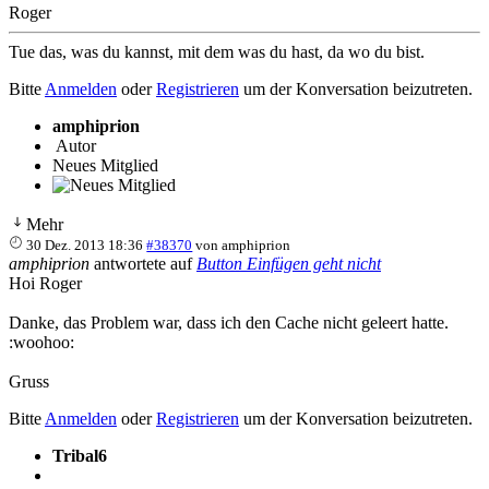
Roger
Tue das, was du kannst, mit dem was du hast, da wo du bist.
Bitte
Anmelden
oder
Registrieren
um der Konversation beizutreten.
amphiprion
Autor
Neues Mitglied
Mehr
30 Dez. 2013 18:36
#38370
von
amphiprion
amphiprion
antwortete auf
Button Einfügen geht nicht
Hoi Roger
Danke, das Problem war, dass ich den Cache nicht geleert hatte.
:woohoo:
Gruss
Bitte
Anmelden
oder
Registrieren
um der Konversation beizutreten.
Tribal6