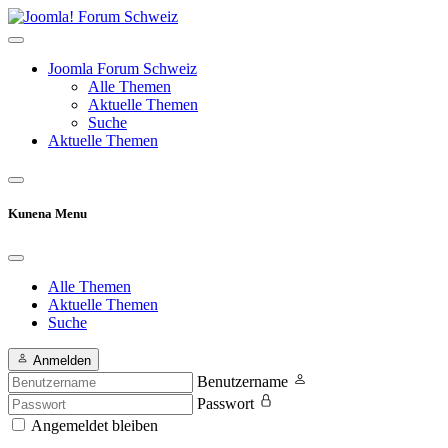
Joomla Forum Schweiz
Alle Themen
Aktuelle Themen
Suche
Aktuelle Themen
Kunena Menu
Alle Themen
Aktuelle Themen
Suche
Anmelden
Benutzername
Passwort
Angemeldet bleiben