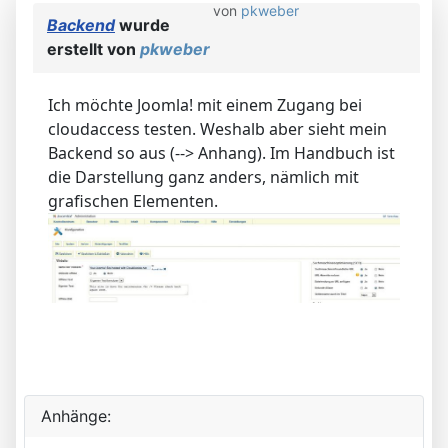
von
pkweber
Backend
wurde
erstellt von
pkweber
Ich möchte Joomla! mit einem Zugang bei
cloudaccess testen. Weshalb aber sieht mein
Backend so aus (--> Anhang). Im Handbuch ist
die Darstellung ganz anders, nämlich mit
grafischen Elementen.
Anhänge: