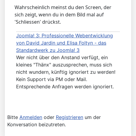
Wahrscheinlich meinst du den Screen, der
sich zeigt, wenn du in dem Bild mal auf
'Schliessen' drückst.
Joomla! 3: Professionelle Webentwicklung
von David Jardin und Elisa Foltyn - das
Standardwerk zu Joomla! 3
Wer nicht über den Anstand verfügt, ein
kleines "Thänx" auszusprechen, muss sich
nicht wundern, künftig ignoriert zu werden!
Kein Support via PM oder Mail.
Entsprechende Anfragen werden ignoriert.
Bitte
Anmelden
oder
Registrieren
um der
Konversation beizutreten.