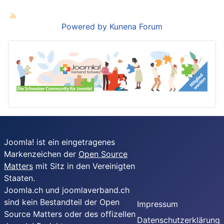
Powered by
Kunena Forum
Joomla! ist ein eingetragenes
Markenzeichen der
Open Source
Matters
mit Sitz in den Vereinigten
Staaten.
Joomla.ch und joomlaverband.ch
sind kein Bestandteil der Open
Impressum
Source Matters oder des offizellen
Datenschutzerklärung