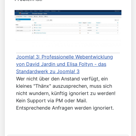
Joomla! 3: Professionelle Webentwicklung
von David Jardin und Elisa Foltyn - das
Standardwerk zu Joomla! 3
Wer nicht über den Anstand verfügt, ein
kleines "Thänx" auszusprechen, muss sich
nicht wundern, künftig ignoriert zu werden!
Kein Support via PM oder Mail.
Entsprechende Anfragen werden ignoriert.