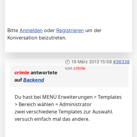
Bitte
Anmelden
oder
Registrieren
um der
Konversation beizutreten.
19 März 2013 15:58
#36338
von
crimle
crimle
antwortete
auf
Backend
Du hast bei MENÜ Erweiterungen > Templates
> Bereich wählen = Administrator
zwei verschiedene Templates zur Auswahl.
versuch einfach mal das andere.