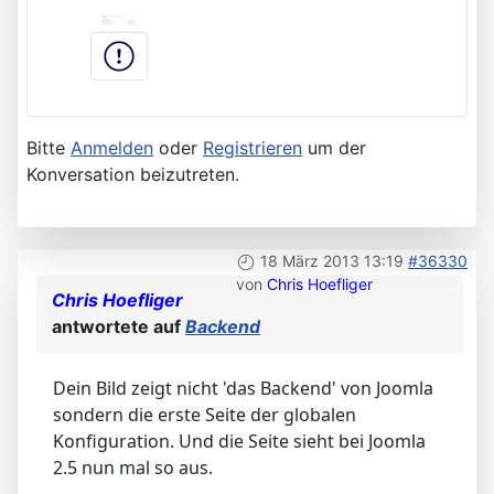
Bitte
Anmelden
oder
Registrieren
um der
Konversation beizutreten.
18 März 2013 13:19
#36330
von
Chris Hoefliger
Chris Hoefliger
antwortete auf
Backend
Dein Bild zeigt nicht 'das Backend' von Joomla
sondern die erste Seite der globalen
Konfiguration. Und die Seite sieht bei Joomla
2.5 nun mal so aus.