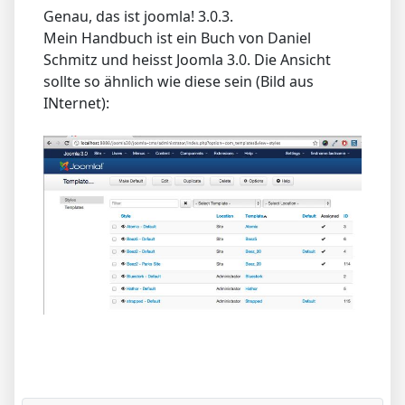
Genau, das ist joomla! 3.0.3.
Mein Handbuch ist ein Buch von Daniel
Schmitz und heisst Joomla 3.0. Die Ansicht
sollte so ähnlich wie diese sein (Bild aus
INternet):