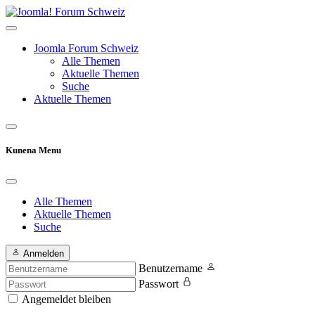
Joomla Forum Schweiz
Alle Themen
Aktuelle Themen
Suche
Aktuelle Themen
Kunena Menu
Alle Themen
Aktuelle Themen
Suche
Anmelden
Benutzername
Passwort
Angemeldet bleiben