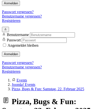
Anmelden
Passwort vergessen?
Benutzername vergessen?
Registrieren
Benutzername
Passwort
Angemeldet bleiben
Anmelden
Passwort vergessen?
Benutzername vergessen?
Registrieren
Events
Joomla! Events
Pizza, Bugs & Fun: Samstag, 22. Februar 2025
Pizza, Bugs & Fun: