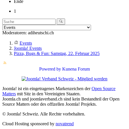
Ende
1
Moderatoren:
adiheutschi.ch
Events
Joomla! Events
Pizza, Bugs & Fun: Samstag, 22. Februar 2025
Powered by
Kunena Forum
Joomla! ist ein eingetragenes Markenzeichen der
Open Source
Matters
mit Sitz in den Vereinigten Staaten.
Joomla.ch und joomlaverband.ch sind kein Bestandteil der Open
Source Matters oder des offizellen Joomla! Projekts.
© Joomla! Schweiz. Alle Rechte vorbehalten.
Cloud Hosting sponsored by
novatrend