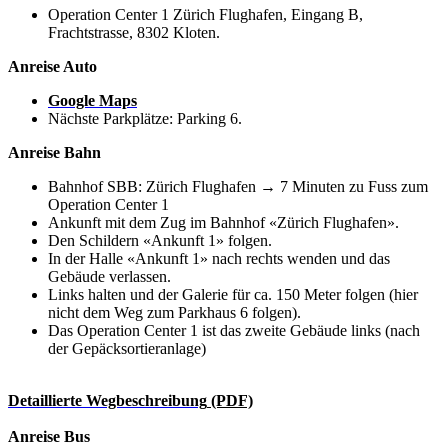
Operation Center 1 Zürich Flughafen, Eingang B,
Frachtstrasse, 8302 Kloten.
Anreise Auto
Google Maps
Nächste Parkplätze: Parking 6.
Anreise Bahn
Bahnhof SBB: Zürich Flughafen → 7 Minuten zu Fuss zum
Operation Center 1
Ankunft mit dem Zug im Bahnhof «Zürich Flughafen».
Den Schildern «Ankunft 1» folgen.
In der Halle «Ankunft 1» nach rechts wenden und das
Gebäude verlassen.
Links halten und der Galerie für ca. 150 Meter folgen (hier
nicht dem Weg zum Parkhaus 6 folgen).
Das Operation Center 1 ist das zweite Gebäude links (nach
der Gepäcksortieranlage)
Detaillierte Wegbeschreibung
(PDF)
Anreise Bus