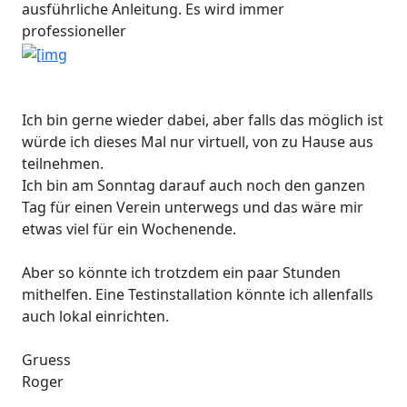
ausführliche Anleitung. Es wird immer
professioneller
Ich bin gerne wieder dabei, aber falls das möglich ist
würde ich dieses Mal nur virtuell, von zu Hause aus
teilnehmen.
Ich bin am Sonntag darauf auch noch den ganzen
Tag für einen Verein unterwegs und das wäre mir
etwas viel für ein Wochenende.
Aber so könnte ich trotzdem ein paar Stunden
mithelfen. Eine Testinstallation könnte ich allenfalls
auch lokal einrichten.
Gruess
Roger