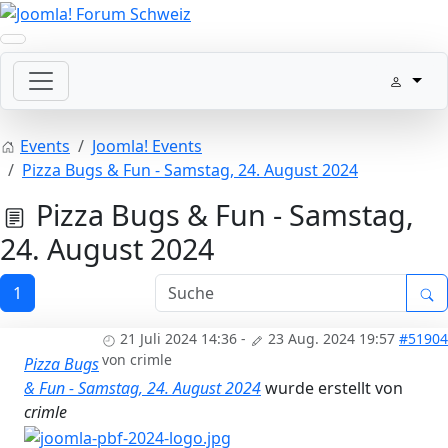
Events
Joomla! Events
Pizza Bugs & Fun - Samstag, 24. August 2024
Pizza Bugs & Fun - Samstag,
24. August 2024
1
21 Juli 2024 14:36
-
23 Aug. 2024 19:57
#51904
von
crimle
Pizza Bugs
& Fun - Samstag, 24. August 2024
wurde erstellt von
crimle