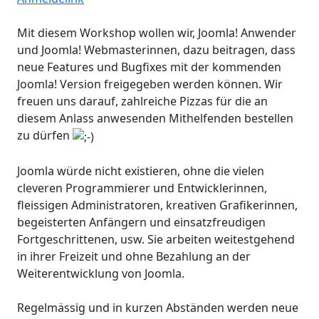
Mit diesem Workshop wollen wir, Joomla! Anwender
und Joomla! Webmasterinnen, dazu beitragen, dass
neue Features und Bugfixes mit der kommenden
Joomla! Version freigegeben werden können. Wir
freuen uns darauf, zahlreiche Pizzas für die an
diesem Anlass anwesenden Mithelfenden bestellen
zu dürfen
Joomla würde nicht existieren, ohne die vielen
cleveren Programmierer und Entwicklerinnen,
fleissigen Administratoren, kreativen Grafikerinnen,
begeisterten Anfängern und einsatzfreudigen
Fortgeschrittenen, usw. Sie arbeiten weitestgehend
in ihrer Freizeit und ohne Bezahlung an der
Weiterentwicklung von Joomla.
Regelmässig und in kurzen Abständen werden neue