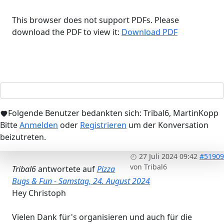
This browser does not support PDFs. Please
download the PDF to view it:
Download PDF
Folgende Benutzer bedankten sich:
Tribal6
,
MartinKopp
Bitte
Anmelden
oder
Registrieren
um der Konversation
beizutreten.
27 Juli 2024 09:42
#51909
von
Tribal6
Tribal6
antwortete auf
Pizza
Bugs & Fun - Samstag, 24. August 2024
Hey Christoph
Vielen Dank für's organisieren und auch für die