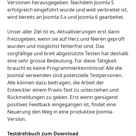
Versionen herausgegeben. Nachdem Joomla 5
erfolgreich eingeführt wurde und weit verbreitet ist,
wird bereits an Joomla 5.x und Joomla 6 gearbeitet.
Unser aller Ziel ist es, Aktualisierungen erst dann
freizugeben, wenn sie auf Herz und Nieren geprüft
wurden und möglichst fehlerfrei sind. Das
sorgfältige und breit abgestützte Testen hat deshalb
eine sehr grosse Bedeutung. Für diese Tätigkeit
braucht es keine Programmierkenntnisse! Alle die
Joomla! verwenden sind potenzielle Testpersonen.
Alle können dazu beitragen, die Arbeit der
Entwickler einem Praxis-Test zu unterziehen und
Rückmeldungen zu geben. Erst wenn genügend
positives Feedback eingegangen ist, findet eine
Neuerung den Weg in eine produktive Joomla-
Version.
Testdrehbuch zum Download