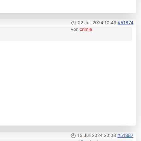
02 Juli 2024 10:49
#51874
von
crimle
15 Juli 2024 20:08
#51887