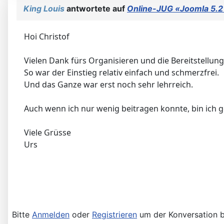
King Louis
antwortete auf
Online-JUG «Joomla 5.2
Hoi Christof
Vielen Dank fürs Organisieren und die Bereitstellung
So war der Einstieg relativ einfach und schmerzfrei.
Und das Ganze war erst noch sehr lehrreich.
Auch wenn ich nur wenig beitragen konnte, bin ich 
Viele Grüsse
Urs
Bitte
Anmelden
oder
Registrieren
um der Konversation b