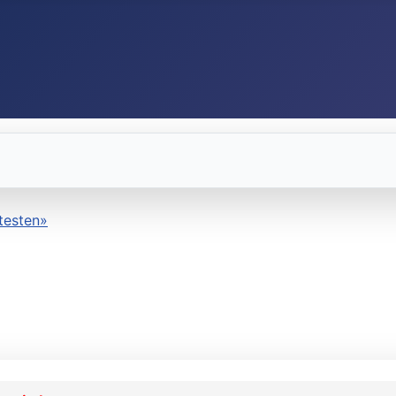
testen»