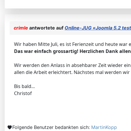
crimle
antwortete auf
Online-JUG «Joomla 5.2 tes
Wir haben Mitte Juli, es ist Ferienzeit und heute w
Das war einfach grossartig! Herzlichen Dank alle
Wir werden den Anlass in absehbarer Zeit wieder ei
allen die Arbeit erleichtert. Nächstes mal werden wir
Bis bald...
Christof
Folgende Benutzer bedankten sich:
MartinKopp