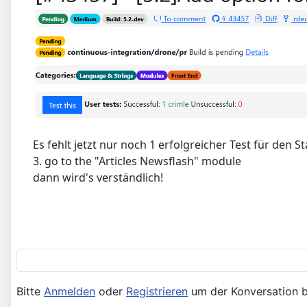
Es fehlt jetzt nur noch 1 erfolgreicher Test für den St
3. go to the "Articles Newsflash" module
dann wird's verständlich!
Bitte
Anmelden
oder
Registrieren
um der Konversation b