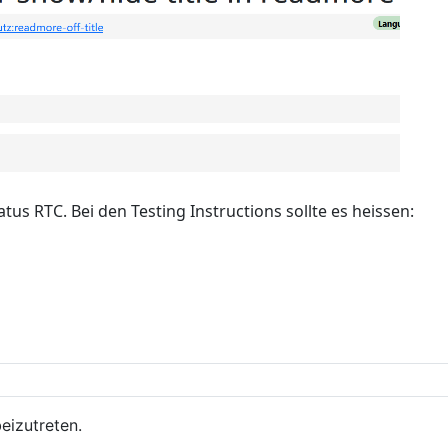
atus RTC. Bei den Testing Instructions sollte es heissen:
eizutreten.