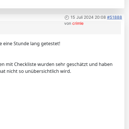
15 Juli 2024 20:08
#51888
von
crimle
 eine Stunde lang getestet!
ten mit Checkliste wurden sehr geschätzt und haben
at nicht so unübersichtlich wird.