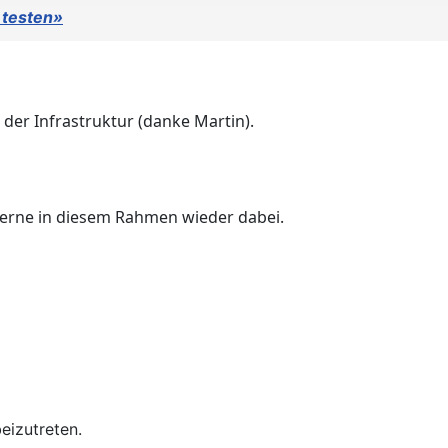
 testen»
 der Infrastruktur (danke Martin).
gerne in diesem Rahmen wieder dabei.
eizutreten.