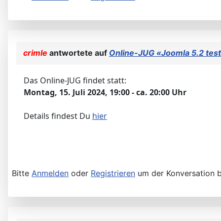
crimle
antwortete auf
Online-JUG «Joomla 5.2 tes
Das Online-JUG findet statt:
Montag, 15. Juli 2024, 19:00 - ca. 20:00 Uhr
Details findest Du
hier
Bitte
Anmelden
oder
Registrieren
um der Konversation b