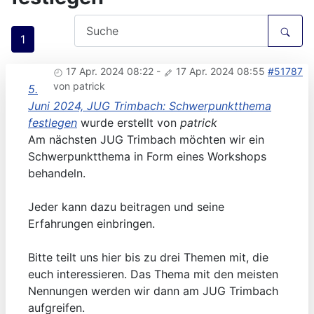
1
17 Apr. 2024 08:22
-
17 Apr. 2024 08:55
#51787
von
patrick
5.
Juni 2024, JUG Trimbach: Schwerpunktthema
festlegen
wurde erstellt von
patrick
Am nächsten JUG Trimbach möchten wir ein
Schwerpunktthema in Form eines Workshops
behandeln.
Jeder kann dazu beitragen und seine
Erfahrungen einbringen.
Bitte teilt uns hier bis zu drei Themen mit, die
euch interessieren. Das Thema mit den meisten
Nennungen werden wir dann am JUG Trimbach
aufgreifen.