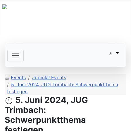
Events
Joomla! Events
5. Juni 2024, JUG Trimbach: Schwerpunktthema
festlegen
5. Juni 2024, JUG
Trimbach:
Schwerpunktthema
festlegen