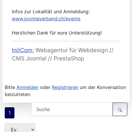
Infos zur Lokalität und Anmeldung:
www.joomlaverband.ch/events
Herzlichen Dank für eure Unterstützung!
InitCom:
Webagentur für Webdesign //
CMS Joomla! // PrestaShop
Bitte
Anmelden
oder
Registrieren
um der Konversation
beizutreten.
1