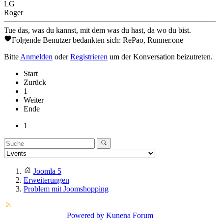
LG
Roger
Tue das, was du kannst, mit dem was du hast, da wo du bist.
Folgende Benutzer bedankten sich:
RePao
,
Runner.one
Bitte
Anmelden
oder
Registrieren
um der Konversation beizutreten.
Start
Zurück
1
Weiter
Ende
1
Joomla 5
Erweiterungen
Problem mit Joomshopping
Powered by
Kunena Forum