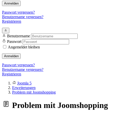
Anmelden
Passwort vergessen?
Benutzername vergessen?
Registrieren
Benutzername
Passwort
Angemeldet bleiben
Anmelden
Passwort vergessen?
Benutzername vergessen?
Registrieren
Joomla 5
Erweiterungen
Problem mit Joomshopping
Problem mit Joomshopping