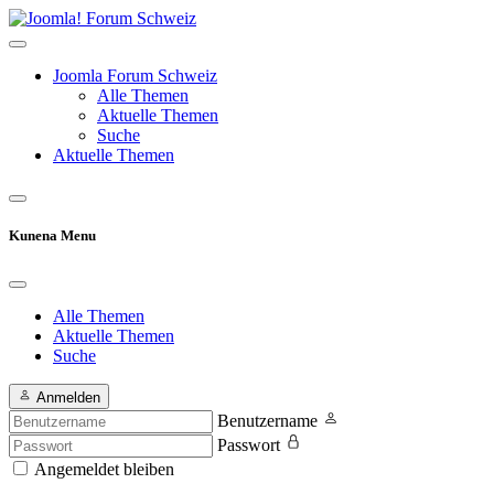
Joomla Forum Schweiz
Alle Themen
Aktuelle Themen
Suche
Aktuelle Themen
Kunena Menu
Alle Themen
Aktuelle Themen
Suche
Anmelden
Benutzername
Passwort
Angemeldet bleiben