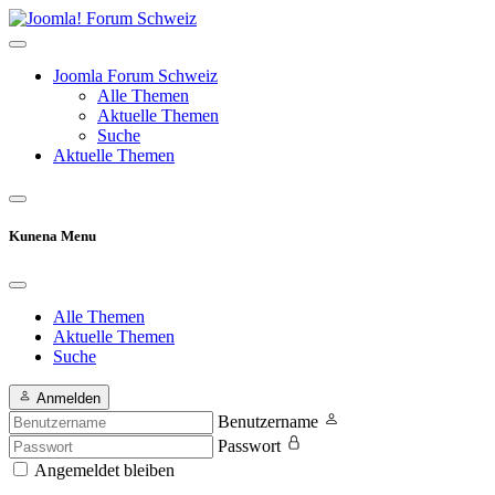
Joomla Forum Schweiz
Alle Themen
Aktuelle Themen
Suche
Aktuelle Themen
Kunena Menu
Alle Themen
Aktuelle Themen
Suche
Anmelden
Benutzername
Passwort
Angemeldet bleiben