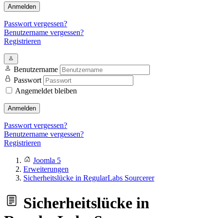
Anmelden
Passwort vergessen?
Benutzername vergessen?
Registrieren
Benutzername
Passwort
Angemeldet bleiben
Anmelden
Passwort vergessen?
Benutzername vergessen?
Registrieren
Joomla 5
Erweiterungen
Sicherheitslücke in RegularLabs Sourcerer
Sicherheitslücke in