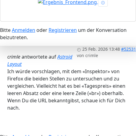
Bitte
Anmelden
oder
Registrieren
um der Konversation
beizutreten.
25 Feb. 2026 13:48
#52531
von
crimle
crimle
antwortete auf
Astroid
Layout
Ich würde vorschlagen, mit dem «Inspektor» von
Firefox die beiden Stellen zu untersuchen und zu
vergleichen. Vielleicht hat es bei «Tagespreis» einen
leeren Absatz oder eine leere Zeile («br») oberhalb.
Wenn Du die URL bekanntgibst, schaue ich für Dich
nach.