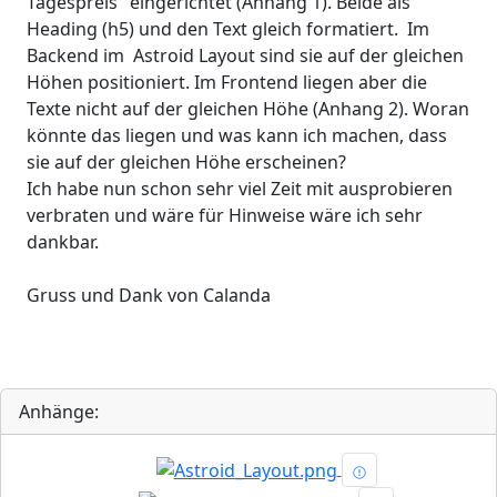
Tagespreis" eingerichtet (Anhang 1). Beide als
Heading (h5) und den Text gleich formatiert. Im
Backend im Astroid Layout sind sie auf der gleichen
Höhen positioniert. Im Frontend liegen aber die
Texte nicht auf der gleichen Höhe (Anhang 2). Woran
könnte das liegen und was kann ich machen, dass
sie auf der gleichen Höhe erscheinen?
Ich habe nun schon sehr viel Zeit mit ausprobieren
verbraten und wäre für Hinweise wäre ich sehr
dankbar.
Gruss und Dank von Calanda
Anhänge: