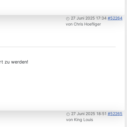
27 Juni 2025 17:34
#52264
von
Chris Hoefliger
rt zu werden!
27 Juni 2025 18:51
#52265
von
King Louis