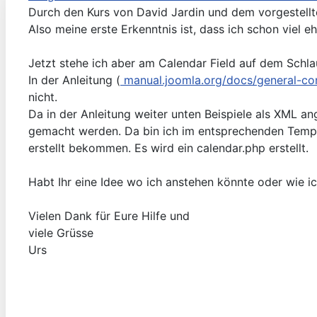
Durch den Kurs von David Jardin und dem vorgestellten
Also meine erste Erkenntnis ist, dass ich schon viel e
Jetzt stehe ich aber am Calendar Field auf dem S
In der Anleitung (
manual.joomla.org/docs/general-conc
nicht.
Da in der Anleitung weiter unten Beispiele als XML 
gemacht werden. Da bin ich im entsprechenden Templa
erstellt bekommen. Es wird ein calendar.php erstellt.
Habt Ihr eine Idee wo ich anstehen könnte oder wie 
Vielen Dank für Eure Hilfe und
viele Grüsse
Urs