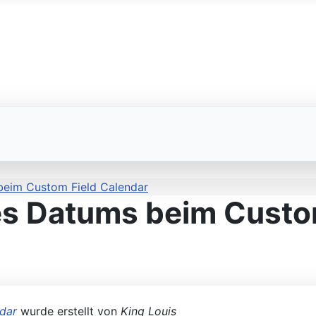
eim Custom Field Calendar
s Datums beim Custom
dar
wurde erstellt von
King Louis