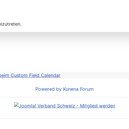
izutreten.
eim Custom Field Calendar
Powered by
Kunena Forum