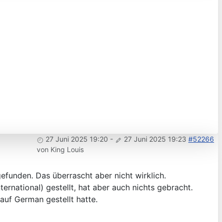
27 Juni 2025 19:20
-
27 Juni 2025 19:23
#52266
von
King Louis
gefunden. Das überrascht aber nicht wirklich.
ernational) gestellt, hat aber auch nichts gebracht.
 auf German gestellt hatte.