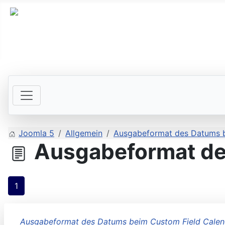
Joomla 5
Allgemein
Ausgabeformat des Datums b
Ausgabeformat de
1
Ausgabeformat des Datums beim Custom Field Calen