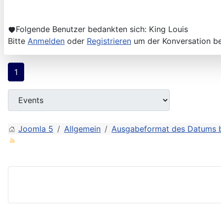
Folgende Benutzer bedankten sich:
King Louis
Bitte
Anmelden
oder
Registrieren
um der Konversation be
1
Joomla 5
Allgemein
Ausgabeformat des Datums b