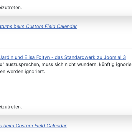
izutreten.
tums beim Custom Field Calendar
Jardin und Elisa Foltyn - das Standardwerk zu Joomla! 3
nx" auszusprechen, muss sich nicht wundern, künftig ignorie
en werden ignoriert.
izutreten.
 beim Custom Field Calendar