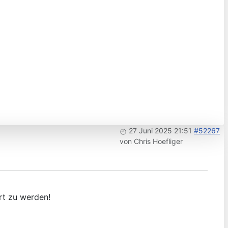
27 Juni 2025 21:51
#52267
von
Chris Hoefliger
rt zu werden!