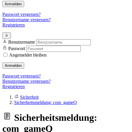
Anmelden
Passwort vergessen?
Benutzername vergessen?
Registrieren
Benutzername
Passwort
Angemeldet bleiben
Anmelden
Passwort vergessen?
Benutzername vergessen?
Registrieren
Sicherheit
Sicherheitsmeldung: com_gameQ
Sicherheitsmeldung:
com_gameQ