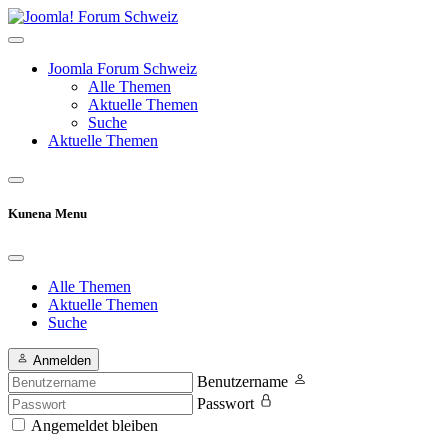
Joomla Forum Schweiz
Alle Themen
Aktuelle Themen
Suche
Aktuelle Themen
Kunena Menu
Alle Themen
Aktuelle Themen
Suche
Anmelden
Benutzername
Passwort
Angemeldet bleiben