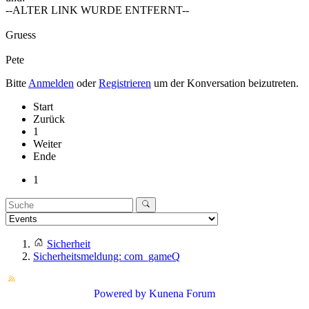
--ALTER LINK WURDE ENTFERNT--
Gruess
Pete
Bitte
Anmelden
oder
Registrieren
um der Konversation beizutreten.
Start
Zurück
1
Weiter
Ende
1
Sicherheit
Sicherheitsmeldung: com_gameQ
Powered by
Kunena Forum