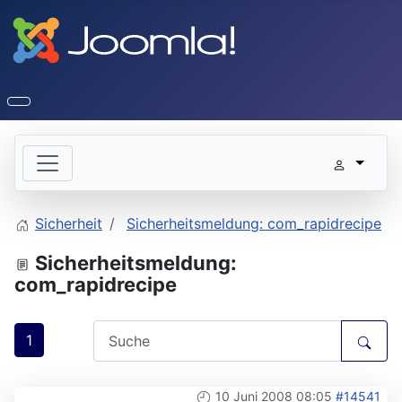
Sicherheit
Sicherheitsmeldung: com_rapidrecipe
Sicherheitsmeldung:
com_rapidrecipe
1
10 Juni 2008 08:05
#14541