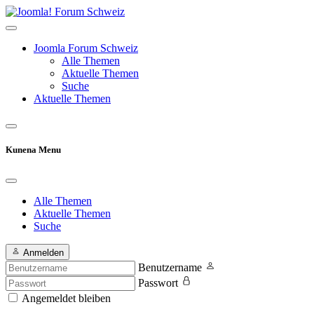
Joomla Forum Schweiz
Alle Themen
Aktuelle Themen
Suche
Aktuelle Themen
Kunena Menu
Alle Themen
Aktuelle Themen
Suche
Anmelden
Benutzername
Passwort
Angemeldet bleiben