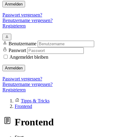
Anmelden
Passwort vergessen?
Benutzername vergessen?
Registrieren
Benutzername
Passwort
Angemeldet bleiben
Anmelden
Passwort vergessen?
Benutzername vergessen?
Registrieren
Tipps & Tricks
Frontend
Frontend