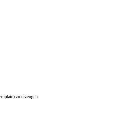
emplate) zu erzeugen.