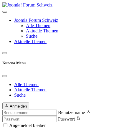
Joomla Forum Schweiz
Alle Themen
Aktuelle Themen
Suche
Aktuelle Themen
Kunena Menu
Alle Themen
Aktuelle Themen
Suche
Anmelden
Benutzername
Passwort
Angemeldet bleiben