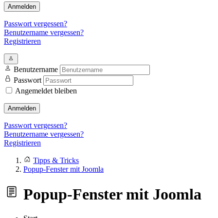
Anmelden
Passwort vergessen?
Benutzername vergessen?
Registrieren
Benutzername
Passwort
Angemeldet bleiben
Anmelden
Passwort vergessen?
Benutzername vergessen?
Registrieren
Tipps & Tricks
Popup-Fenster mit Joomla
Popup-Fenster mit Joomla