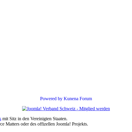
Powered by
Kunena Forum
s
mit Sitz in den Vereinigten Staaten.
e Matters oder des offizellen Joomla! Projekts.