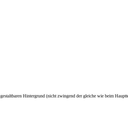
i gestaltbaren Hintergrund (nicht zwingend der gleiche wie beim Hauptt