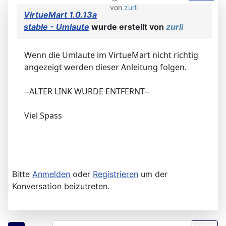
von
zurli
VirtueMart 1.0.13a
stable - Umlaute
wurde erstellt von
zurli
Wenn die Umlaute im VirtueMart nicht richtig
angezeigt werden dieser Anleitung folgen.
--ALTER LINK WURDE ENTFERNT--
Viel Spass
Bitte
Anmelden
oder
Registrieren
um der
Konversation beizutreten.