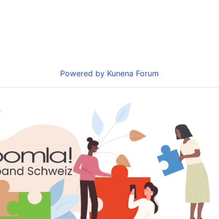
Powered by
Kunena Forum