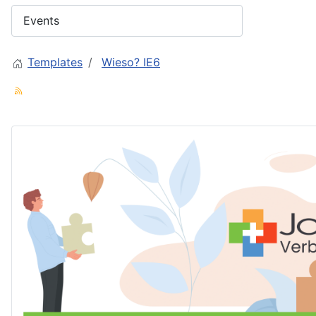
Templates
Wieso? IE6