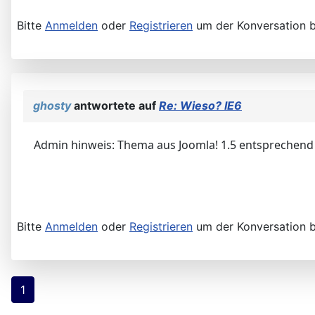
Bitte
Anmelden
oder
Registrieren
um der Konversation b
ghosty
antwortete auf
Re: Wieso? IE6
Admin hinweis: Thema aus Joomla! 1.5 entsprechend 
Bitte
Anmelden
oder
Registrieren
um der Konversation b
1