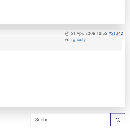
21 Apr. 2009 16:52
#21642
von
ghosty