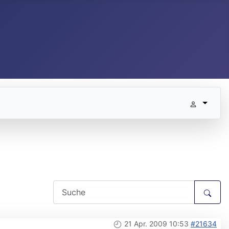
21 Apr. 2009 10:53
#21634