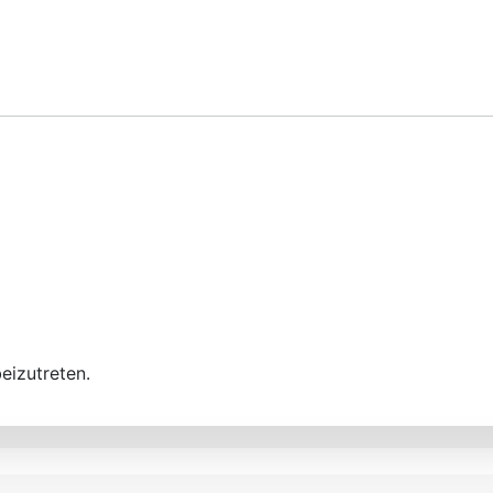
eizutreten.