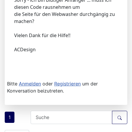
diesen Code rausnehmen um
die Seite für den Webwasher durchgängig zu
machen?
Vielen Dank für die Hilfe!!
ACDesign
Bitte
Anmelden
oder
Registrieren
um der
Konversation beizutreten.
1