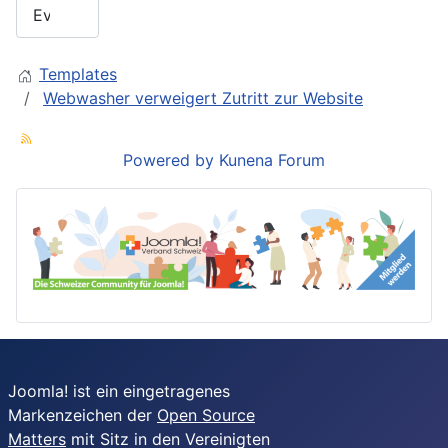
Templates
Webwasher verweigert Zutritt zur Website
Powered by
Kunena Forum
Joomla! ist ein eingetragenes
Markenzeichen der
Open Source
Matters
mit Sitz in den Vereinigten