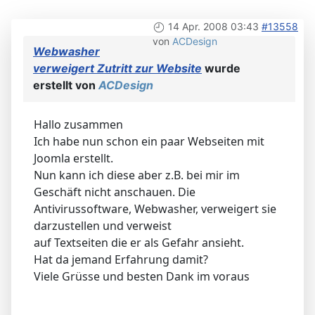
14 Apr. 2008 03:43
#13558
von
ACDesign
Webwasher
verweigert Zutritt zur Website
wurde
erstellt von
ACDesign
Hallo zusammen
Ich habe nun schon ein paar Webseiten mit
Joomla erstellt.
Nun kann ich diese aber z.B. bei mir im
Geschäft nicht anschauen. Die
Antivirussoftware, Webwasher, verweigert sie
darzustellen und verweist
auf Textseiten die er als Gefahr ansieht.
Hat da jemand Erfahrung damit?
Viele Grüsse und besten Dank im voraus