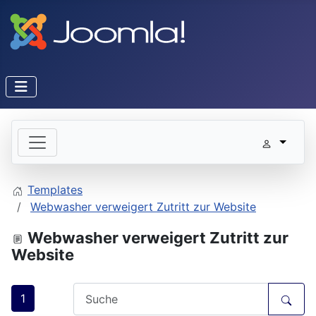
Templates
Webwasher verweigert Zutritt zur Website
Webwasher verweigert Zutritt zur
Website
1