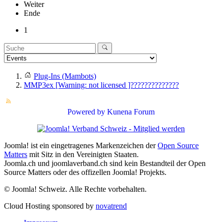
Weiter
Ende
1
Plug-Ins (Mambots)
MMP3ex [Warning: not licensed ]??????????????
Powered by
Kunena Forum
Joomla! ist ein eingetragenes Markenzeichen der
Open Source
Matters
mit Sitz in den Vereinigten Staaten.
Joomla.ch und joomlaverband.ch sind kein Bestandteil der Open
Source Matters oder des offizellen Joomla! Projekts.
© Joomla! Schweiz. Alle Rechte vorbehalten.
Cloud Hosting sponsored by
novatrend