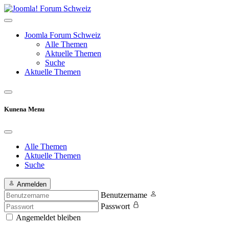
Joomla Forum Schweiz
Alle Themen
Aktuelle Themen
Suche
Aktuelle Themen
Kunena Menu
Alle Themen
Aktuelle Themen
Suche
Anmelden
Benutzername
Passwort
Angemeldet bleiben