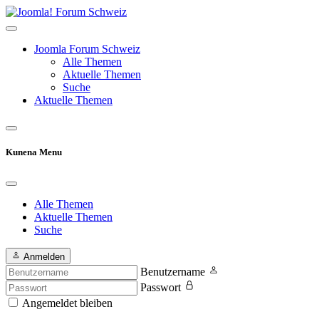
Joomla Forum Schweiz
Alle Themen
Aktuelle Themen
Suche
Aktuelle Themen
Kunena Menu
Alle Themen
Aktuelle Themen
Suche
Anmelden
Benutzername
Passwort
Angemeldet bleiben