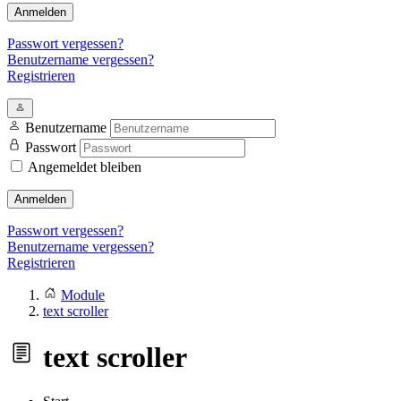
Anmelden
Passwort vergessen?
Benutzername vergessen?
Registrieren
Benutzername
Passwort
Angemeldet bleiben
Anmelden
Passwort vergessen?
Benutzername vergessen?
Registrieren
Module
text scroller
text scroller