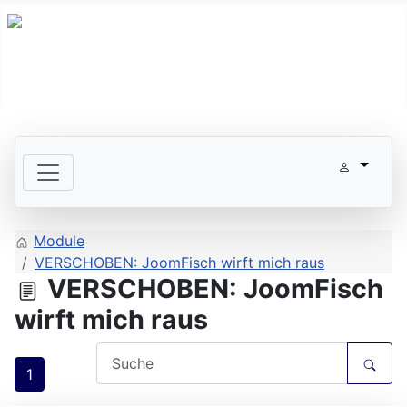
Module
VERSCHOBEN: JoomFisch wirft mich raus
VERSCHOBEN: JoomFisch
wirft mich raus
1