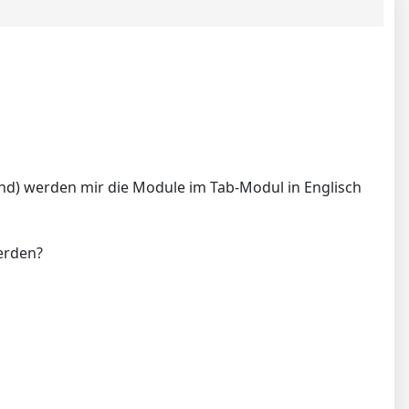
ind) werden mir die Module im Tab-Modul in Englisch
erden?