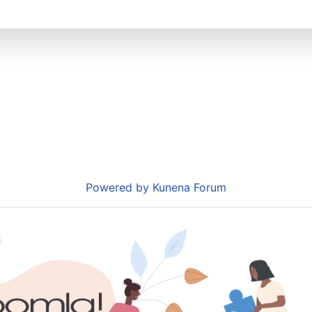
Powered by
Kunena Forum