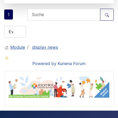
1
Module
display news
Powered by
Kunena Forum