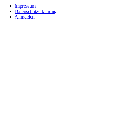
Impressum
Datenschutzerklärung
Anmelden