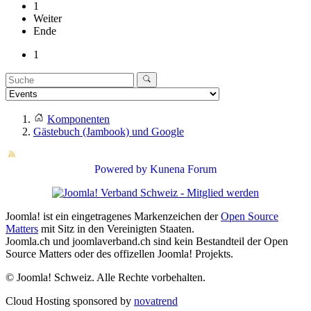
1
Weiter
Ende
1
Komponenten
Gästebuch (Jambook) und Google
Powered by
Kunena Forum
Joomla! ist ein eingetragenes Markenzeichen der
Open Source
Matters
mit Sitz in den Vereinigten Staaten.
Joomla.ch und joomlaverband.ch sind kein Bestandteil der Open
Source Matters oder des offizellen Joomla! Projekts.
© Joomla! Schweiz. Alle Rechte vorbehalten.
Cloud Hosting sponsored by
novatrend