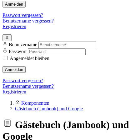
Anmelden
Passwort vergessen?
Benutzername vergessen?
Registrieren
Benutzername
Passwort
Angemeldet bleiben
Anmelden
Passwort vergessen?
Benutzername vergessen?
Registrieren
Komponenten
Gästebuch (Jambook) und Google
Gästebuch (Jambook) und
Google