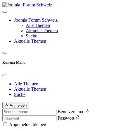
Joomla Forum Schweiz
Alle Themen
Aktuelle Themen
Suche
Aktuelle Themen
Kunena Menu
Alle Themen
Aktuelle Themen
Suche
Anmelden
Benutzername
Passwort
Angemeldet bleiben