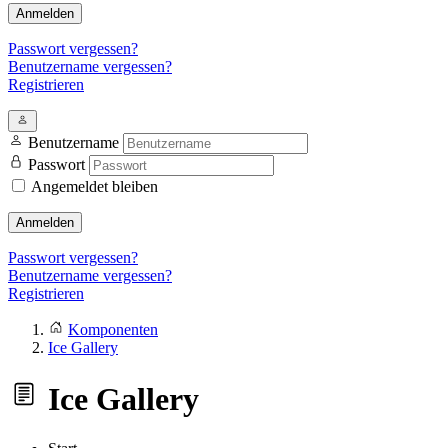
Anmelden
Passwort vergessen?
Benutzername vergessen?
Registrieren
Benutzername
Passwort
Angemeldet bleiben
Anmelden
Passwort vergessen?
Benutzername vergessen?
Registrieren
Komponenten
Ice Gallery
Ice Gallery