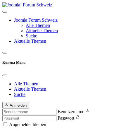
Joomla Forum Schweiz
Alle Themen
Aktuelle Themen
Suche
Aktuelle Themen
Kunena Menu
Alle Themen
Aktuelle Themen
Suche
Anmelden
Benutzername
Passwort
Angemeldet bleiben