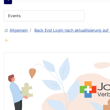
Allgemein
Back End Login nach aktuallisierung auf