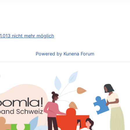
 1.013 nicht mehr möglich
Powered by
Kunena Forum