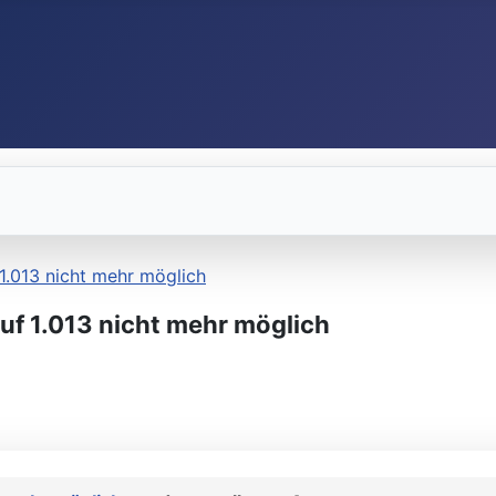
 1.013 nicht mehr möglich
uf 1.013 nicht mehr möglich