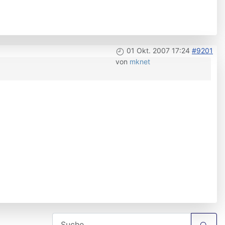
01 Okt. 2007 17:24
#9201
von
mknet