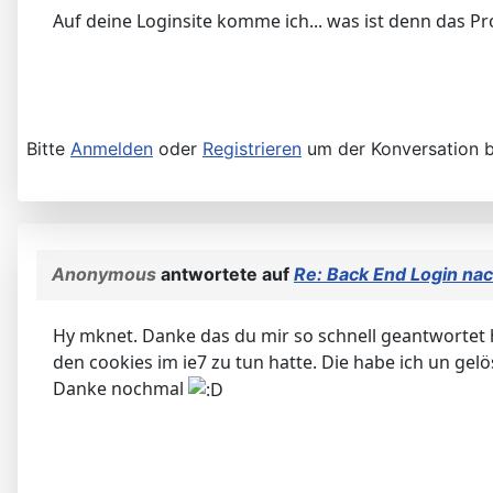
Auf deine Loginsite komme ich... was ist denn das P
Bitte
Anmelden
oder
Registrieren
um der Konversation b
Anonymous
antwortete auf
Re: Back End Login nac
Hy mknet. Danke das du mir so schnell geantwortet 
den cookies im ie7 zu tun hatte. Die habe ich un gelö
Danke nochmal