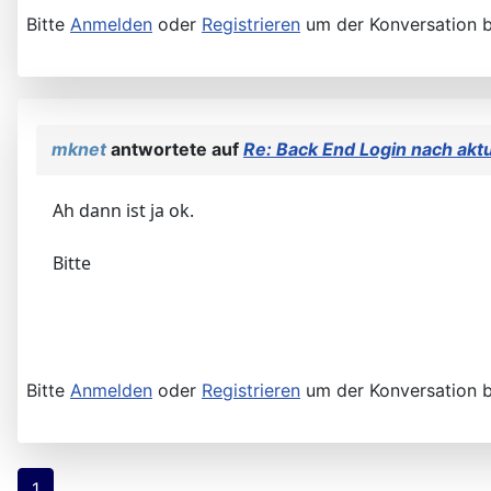
Bitte
Anmelden
oder
Registrieren
um der Konversation b
mknet
antwortete auf
Re: Back End Login nach aktu
Ah dann ist ja ok.
Bitte
Bitte
Anmelden
oder
Registrieren
um der Konversation b
1