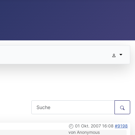
01 Okt. 2007 16:08
#9198
von
Anonymous