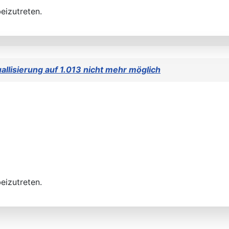
eizutreten.
allisierung auf 1.013 nicht mehr möglich
eizutreten.