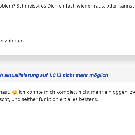
roblem? Schmeisst es Dich einfach wieder raus, oder kanns
eizutreten.
h aktuallisierung auf 1.013 nicht mehr möglich
hast.
ich konnte mich komplett nicht mehr einloggen. zw
scht, und seither funktioniert alles bestens.