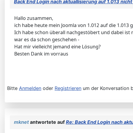
Back End Login nach aktuallisierung auf 1.013 nich
Hallo zusammen,
ich habe heute mein Joomla von 1.012 auf die 1.013 
Ich habe schon überall nachgestöbert und dabei ist m
war es da schon geschehen -
Hat mir vielleicht jemand eine Lösung?
Besten Dank im vorraus
Bitte
Anmelden
oder
Registrieren
um der Konversation b
mknet
antwortete auf
Re: Back End Login nach aktu