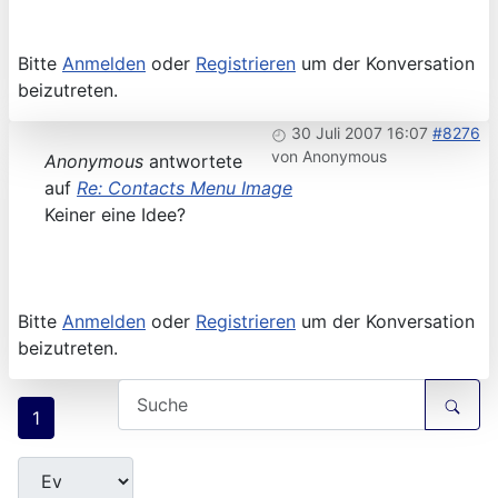
Bitte
Anmelden
oder
Registrieren
um der Konversation
beizutreten.
30 Juli 2007 16:07
#8276
von
Anonymous
Anonymous
antwortete
auf
Re: Contacts Menu Image
Keiner eine Idee?
Bitte
Anmelden
oder
Registrieren
um der Konversation
beizutreten.
1