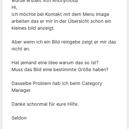
wurde erstellt von
Anonymous
Hi,
ich möchte bei Kontakt mit dem Menu Image
arbeiten das er mir in der Übersicht schon ein
kleines bild anzeigt.
Aber wenn ich ein Bild reingebe zeigt er mir das
nicht an.
Hat jemand eine Idee warum das so ist?
Muss das Bild eine bestimmte Größe haben?
Dasselbe Problem hab ich beim Category
Manager.
Danke schonmal für eure Hilfe.
Seldon