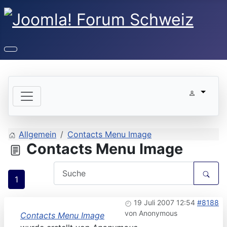
Allgemein
Contacts Menu Image
Contacts Menu Image
1
19 Juli 2007 12:54
#8188
von
Anonymous
Contacts Menu Image