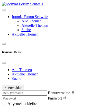
Joomla Forum Schweiz
Alle Themen
Aktuelle Themen
Suche
Aktuelle Themen
Kunena Menu
Alle Themen
Aktuelle Themen
Suche
Anmelden
Benutzername
Passwort
Angemeldet bleiben