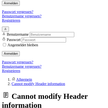
Anmelden
Passwort vergessen?
Benutzername vergessen?
Registrieren
Benutzername
Passwort
Angemeldet bleiben
Anmelden
Passwort vergessen?
Benutzername vergessen?
Registrieren
Allgemein
Cannot modify Header information
Cannot modify Header
information