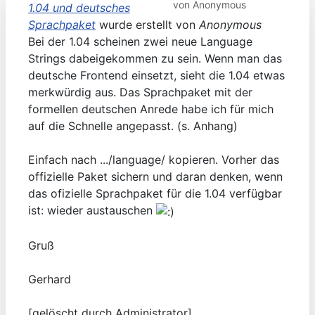
von
Anonymous
1.04 und deutsches
Sprachpaket
wurde erstellt von
Anonymous
Bei der 1.04 scheinen zwei neue Language
Strings dabeigekommen zu sein. Wenn man das
deutsche Frontend einsetzt, sieht die 1.04 etwas
merkwürdig aus. Das Sprachpaket mit der
formellen deutschen Anrede habe ich für mich
auf die Schnelle angepasst. (s. Anhang)
Einfach nach .../language/ kopieren. Vorher das
offizielle Paket sichern und daran denken, wenn
das ofizielle Sprachpaket für die 1.04 verfügbar
ist: wieder austauschen
Gruß
Gerhard
[gelöscht durch Administrator]