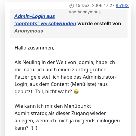
15 Dez. 2006 17:27
#5163
von
Anonymous
Admin-Login aus
"contents" verschwunden
wurde erstellt von
Anonymous
Hallo zusammen,
Als Neuling in der Welt von Joomla, habe ich
mir natürlich auch einen zünftig groben
Patzer geleistet: ich habe das Administrator-
Login, aus dem Content (Menüliste) raus
geputzt. Toll, nicht wahr?
Wie kann ich mir den Menüpunkt
Administrator, als dieser Zugang wieder
anlegen, wenn ich mich ja nirgends einloggen
kann? :'( '(