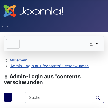
Allgemein
Admin-Login aus "contents" verschwunden
Admin-Login aus "contents"
verschwunden
1