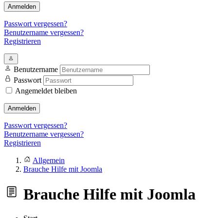
Anmelden
Passwort vergessen?
Benutzername vergessen?
Registrieren
Benutzername
Passwort
Angemeldet bleiben
Anmelden
Passwort vergessen?
Benutzername vergessen?
Registrieren
Allgemein
Brauche Hilfe mit Joomla
Brauche Hilfe mit Joomla