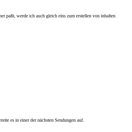
her paßt, werde ich auch gleich eins zum erstellen von inhalten
eite es in einer der nächsten Sendungen auf.