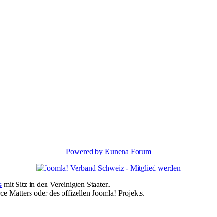
Powered by
Kunena Forum
s
mit Sitz in den Vereinigten Staaten.
e Matters oder des offizellen Joomla! Projekts.