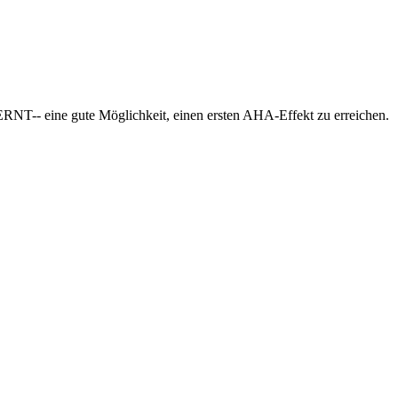
T-- eine gute Möglichkeit, einen ersten AHA-Effekt zu erreichen.