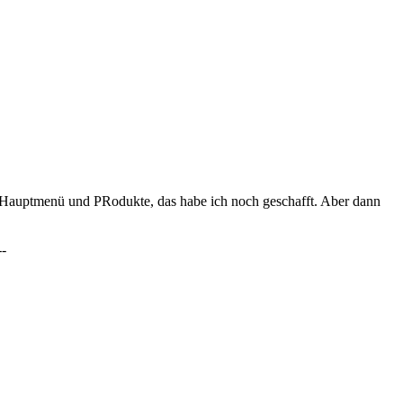
s Hauptmenü und PRodukte, das habe ich noch geschafft. Aber dann
-