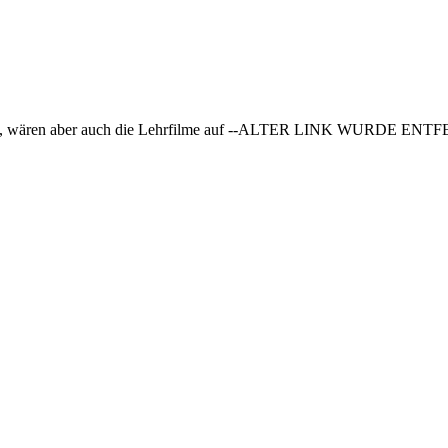
ang, wären aber auch die Lehrfilme auf --ALTER LINK WURDE ENTFERN