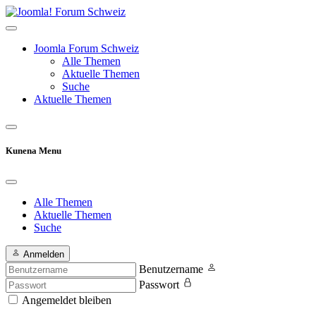
Joomla Forum Schweiz
Alle Themen
Aktuelle Themen
Suche
Aktuelle Themen
Kunena Menu
Alle Themen
Aktuelle Themen
Suche
Anmelden
Benutzername
Passwort
Angemeldet bleiben