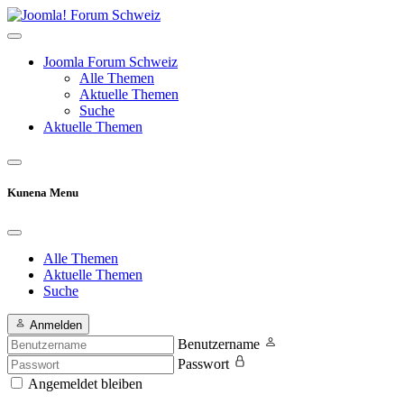
Joomla Forum Schweiz
Alle Themen
Aktuelle Themen
Suche
Aktuelle Themen
Kunena Menu
Alle Themen
Aktuelle Themen
Suche
Anmelden
Benutzername
Passwort
Angemeldet bleiben