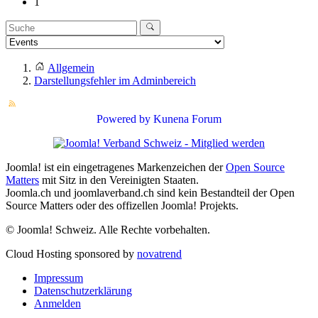
1
Allgemein
Darstellungsfehler im Adminbereich
Powered by
Kunena Forum
Joomla! ist ein eingetragenes Markenzeichen der
Open Source
Matters
mit Sitz in den Vereinigten Staaten.
Joomla.ch und joomlaverband.ch sind kein Bestandteil der Open
Source Matters oder des offizellen Joomla! Projekts.
© Joomla! Schweiz. Alle Rechte vorbehalten.
Cloud Hosting sponsored by
novatrend
Impressum
Datenschutzerklärung
Anmelden