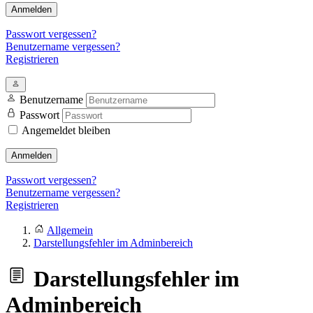
Anmelden
Passwort vergessen?
Benutzername vergessen?
Registrieren
Benutzername
Passwort
Angemeldet bleiben
Anmelden
Passwort vergessen?
Benutzername vergessen?
Registrieren
Allgemein
Darstellungsfehler im Adminbereich
Darstellungsfehler im
Adminbereich