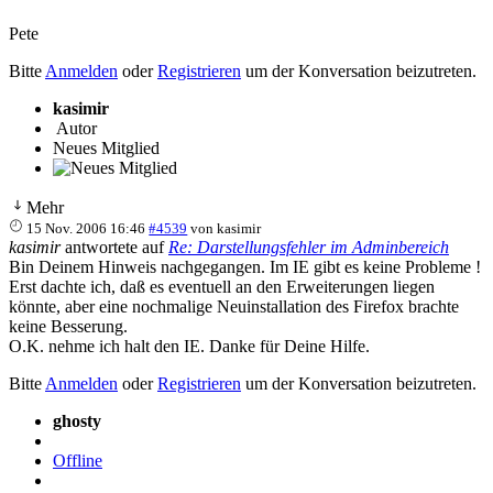
Pete
Bitte
Anmelden
oder
Registrieren
um der Konversation beizutreten.
kasimir
Autor
Neues Mitglied
Mehr
15 Nov. 2006 16:46
#4539
von
kasimir
kasimir
antwortete auf
Re: Darstellungsfehler im Adminbereich
Bin Deinem Hinweis nachgegangen. Im IE gibt es keine Probleme !
Erst dachte ich, daß es eventuell an den Erweiterungen liegen
könnte, aber eine nochmalige Neuinstallation des Firefox brachte
keine Besserung.
O.K. nehme ich halt den IE. Danke für Deine Hilfe.
Bitte
Anmelden
oder
Registrieren
um der Konversation beizutreten.
ghosty
Offline