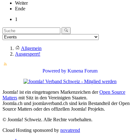
Weiter
Ende
1
Allgemein
Ausgesperrt!
Powered by
Kunena Forum
Joomla! ist ein eingetragenes Markenzeichen der
Open Source
Matters
mit Sitz in den Vereinigten Staaten.
Joomla.ch und joomlaverband.ch sind kein Bestandteil der Open
Source Matters oder des offizellen Joomla! Projekts.
© Joomla! Schweiz. Alle Rechte vorbehalten.
Cloud Hosting sponsored by
novatrend