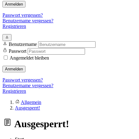
Anmelden
Passwort vergessen?
Benutzername vergessen?
Registrieren
Benutzername
Passwort
Angemeldet bleiben
Anmelden
Passwort vergessen?
Benutzername vergessen?
Registrieren
Allgemein
Ausgesperrt!
Ausgesperrt!