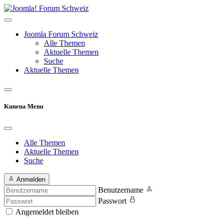
Joomla Forum Schweiz
Alle Themen
Aktuelle Themen
Suche
Aktuelle Themen
Kunena Menu
Alle Themen
Aktuelle Themen
Suche
Anmelden
Benutzername
Passwort
Angemeldet bleiben