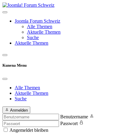
Joomla Forum Schweiz
Alle Themen
Aktuelle Themen
Suche
Aktuelle Themen
Kunena Menu
Alle Themen
Aktuelle Themen
Suche
Anmelden
Benutzername
Passwort
Angemeldet bleiben