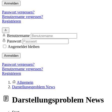
Anmelden
Passwort vergessen?
Benutzername vergessen?
Registrieren
Benutzername
Passwort
Angemeldet bleiben
Anmelden
Passwort vergessen?
Benutzername vergessen?
Registrieren
Allgemein
Darstellungsproblem News
Darstellungsproblem News