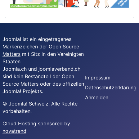
Joomla! ist ein eingetragenes
Markenzeichen der
Open Source
Matters
mit Sitz in den Vereinigten
Staaten.
Joomla.ch und joomlaverband.ch
sind kein Bestandteil der Open
Impressum
Source Matters oder des offizellen
Datenschutzerklärung
Joomla! Projekts.
Anmelden
© Joomla! Schweiz. Alle Rechte
vorbehalten.
Cloud Hosting sponsored by
novatrend