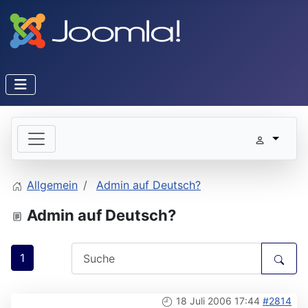
Allgemein
Admin auf Deutsch?
Admin auf Deutsch?
1
18 Juli 2006 17:44
#2814