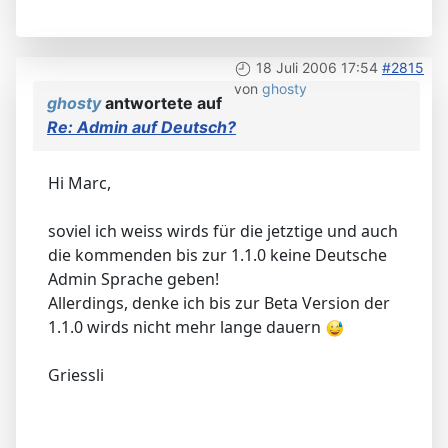
18 Juli 2006 17:54
#2815
von
ghosty
ghosty
antwortete auf
Re: Admin auf Deutsch?
Hi Marc,
soviel ich weiss wirds für die jetztige und auch
die kommenden bis zur 1.1.0 keine Deutsche
Admin Sprache geben!
Allerdings, denke ich bis zur Beta Version der
1.1.0 wirds nicht mehr lange dauern
Griessli