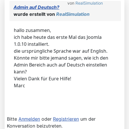
von
RealSimulation
Admin auf Deutsch?
wurde erstellt von
RealSimulation
hallo zusammen,
ich habe heute das erste Mal das Joomla
1.0.10 installiert.
die ursprüngliche Sprache war auf English.
Könnte mir bitte jemand sagen, wie ich den
Admin Bereich auch auf Deutsch einstellen
kann?
Vielen Dank für Eure Hilfe!
Marc
Bitte
Anmelden
oder
Registrieren
um der
Konversation beizutreten.