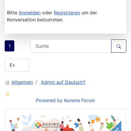
Bitte
Anmelden
oder
Registrieren
um der
Konversation beizutreten.
1
Allgemein
Admin auf Deutsch?
Powered by
Kunena Forum