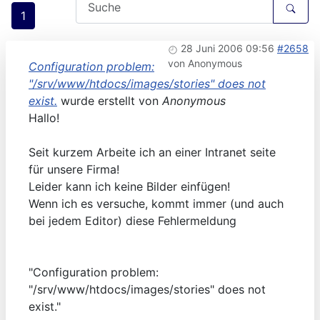
1
28 Juni 2006 09:56
#2658
von
Anonymous
Configuration problem:
"/srv/www/htdocs/images/stories" does not
exist.
wurde erstellt von
Anonymous
Hallo!
Seit kurzem Arbeite ich an einer Intranet seite
für unsere Firma!
Leider kann ich keine Bilder einfügen!
Wenn ich es versuche, kommt immer (und auch
bei jedem Editor) diese Fehlermeldung
"Configuration problem:
"/srv/www/htdocs/images/stories" does not
exist."