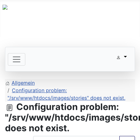
Allgemein
Configuration problem:
"/srv/www/htdocs/images/stories" does not exist.
Configuration problem:
"/srv/www/htdocs/images/stor
does not exist.