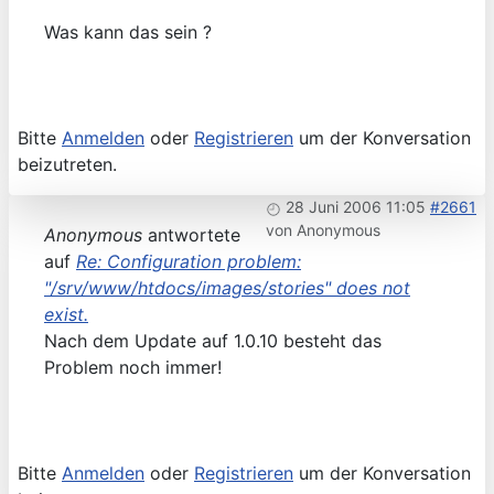
Was kann das sein ?
Bitte
Anmelden
oder
Registrieren
um der Konversation
beizutreten.
28 Juni 2006 11:05
#2661
von
Anonymous
Anonymous
antwortete
auf
Re: Configuration problem:
"/srv/www/htdocs/images/stories" does not
exist.
Nach dem Update auf 1.0.10 besteht das
Problem noch immer!
Bitte
Anmelden
oder
Registrieren
um der Konversation