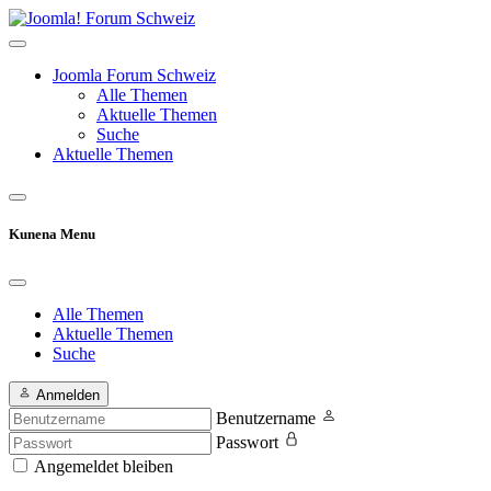
Joomla Forum Schweiz
Alle Themen
Aktuelle Themen
Suche
Aktuelle Themen
Kunena Menu
Alle Themen
Aktuelle Themen
Suche
Anmelden
Benutzername
Passwort
Angemeldet bleiben