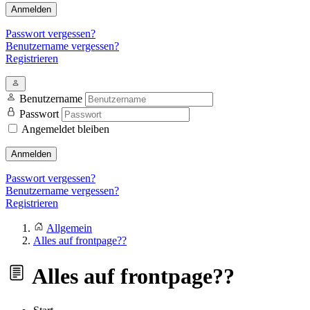
Anmelden
Passwort vergessen?
Benutzername vergessen?
Registrieren
Benutzername
Passwort
Angemeldet bleiben
Anmelden
Passwort vergessen?
Benutzername vergessen?
Registrieren
Allgemein
Alles auf frontpage??
Alles auf frontpage??