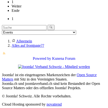
1
Weiter
Ende
1
Allgemein
Alles auf frontpage??
Powered by
Kunena Forum
Joomla! ist ein eingetragenes Markenzeichen der
Open Source
Matters
mit Sitz in den Vereinigten Staaten.
Joomla.ch und joomlaverband.ch sind kein Bestandteil der Open
Source Matters oder des offizellen Joomla! Projekts.
© Joomla! Schweiz. Alle Rechte vorbehalten.
Cloud Hosting sponsored by
novatrend