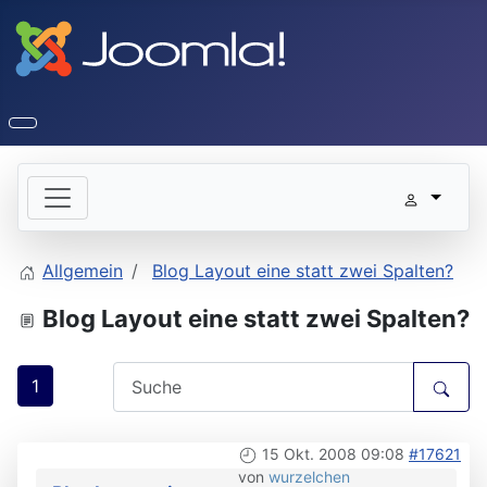
Allgemein
Blog Layout eine statt zwei Spalten?
Blog Layout eine statt zwei Spalten?
1
15 Okt. 2008 09:08
#17621
von
wurzelchen