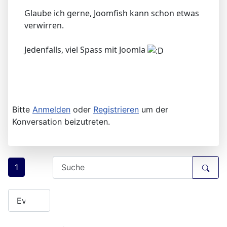
Glaube ich gerne, Joomfish kann schon etwas
verwirren.
Jedenfalls, viel Spass mit Joomla
Bitte
Anmelden
oder
Registrieren
um der
Konversation beizutreten.
1