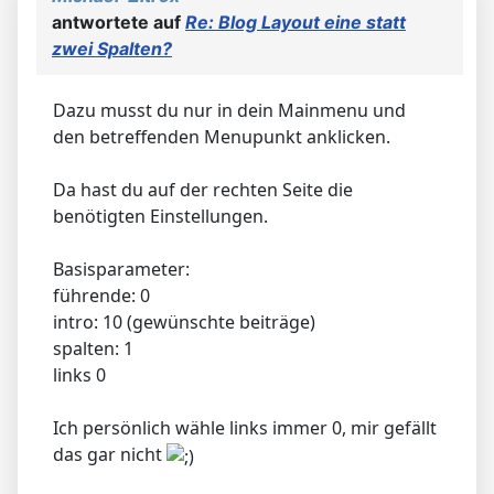
antwortete auf
Re: Blog Layout eine statt
zwei Spalten?
Dazu musst du nur in dein Mainmenu und
den betreffenden Menupunkt anklicken.
Da hast du auf der rechten Seite die
benötigten Einstellungen.
Basisparameter:
führende: 0
intro: 10 (gewünschte beiträge)
spalten: 1
links 0
Ich persönlich wähle links immer 0, mir gefällt
das gar nicht