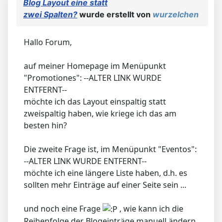
Blog Layout eine statt
zwei Spalten?
wurde erstellt von
wurzelchen
Hallo Forum,
auf meiner Homepage im Menüpunkt
"Promotiones": --ALTER LINK WURDE
ENTFERNT--
möchte ich das Layout einspaltig statt
zweispaltig haben, wie kriege ich das am
besten hin?
Die zweite Frage ist, im Menüpunkt "Eventos":
--ALTER LINK WURDE ENTFERNT--
möchte ich eine längere Liste haben, d.h. es
sollten mehr Einträge auf einer Seite sein ...
und noch eine Frage
, wie kann ich die
Reihenfolge der Blogeinträge manuell ändern,