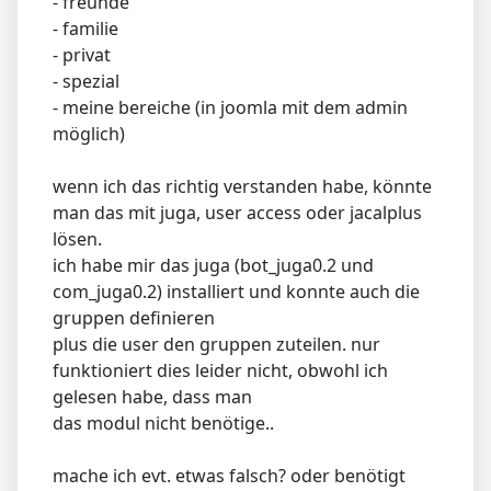
- freunde
- familie
- privat
- spezial
- meine bereiche (in joomla mit dem admin
möglich)
wenn ich das richtig verstanden habe, könnte
man das mit juga, user access oder jacalplus
lösen.
ich habe mir das juga (bot_juga0.2 und
com_juga0.2) installiert und konnte auch die
gruppen definieren
plus die user den gruppen zuteilen. nur
funktioniert dies leider nicht, obwohl ich
gelesen habe, dass man
das modul nicht benötige..
mache ich evt. etwas falsch? oder benötigt