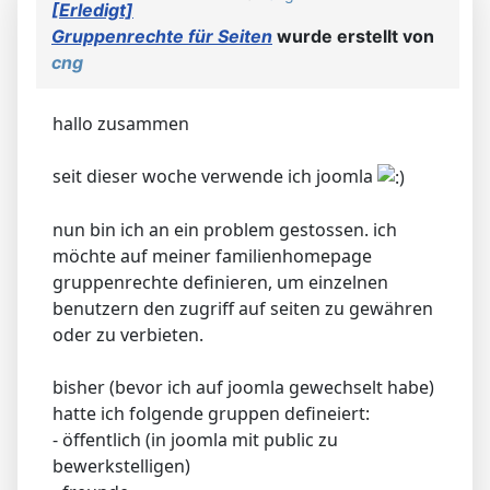
[Erledigt]
Gruppenrechte für Seiten
wurde erstellt von
cng
hallo zusammen
seit dieser woche verwende ich joomla
nun bin ich an ein problem gestossen. ich
möchte auf meiner familienhomepage
gruppenrechte definieren, um einzelnen
benutzern den zugriff auf seiten zu gewähren
oder zu verbieten.
bisher (bevor ich auf joomla gewechselt habe)
hatte ich folgende gruppen defineiert:
- öffentlich (in joomla mit public zu
bewerkstelligen)