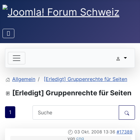
Allgemein
[Erledigt] Gruppenrechte für Seiten
[Erledigt] Gruppenrechte für Seiten
1
03 Okt. 2008 13:36
#17389
von
cng