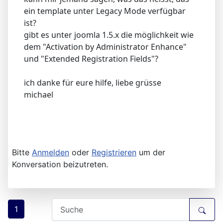
ein template unter Legacy Mode verfügbar
ist?
gibt es unter joomla 1.5.x die möglichkeit wie
dem "Activation by Administrator Enhance"
und "Extended Registration Fields"?
ich danke für eure hilfe, liebe grüsse
michael
Bitte
Anmelden
oder
Registrieren
um der
Konversation beizutreten.
1