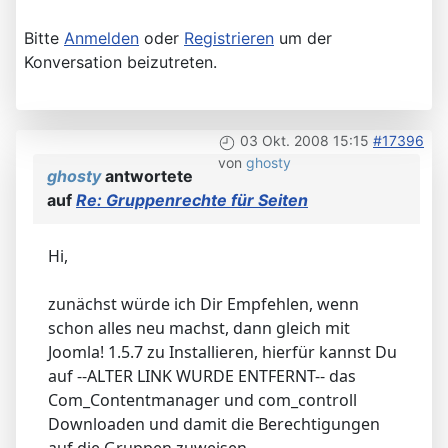
Bitte
Anmelden
oder
Registrieren
um der
Konversation beizutreten.
03 Okt. 2008 15:15
#17396
von
ghosty
ghosty
antwortete
auf
Re: Gruppenrechte für Seiten
Hi,
zunächst würde ich Dir Empfehlen, wenn
schon alles neu machst, dann gleich mit
Joomla! 1.5.7 zu Installieren, hierfür kannst Du
auf --ALTER LINK WURDE ENTFERNT-- das
Com_Contentmanager und com_controll
Downloaden und damit die Berechtigungen