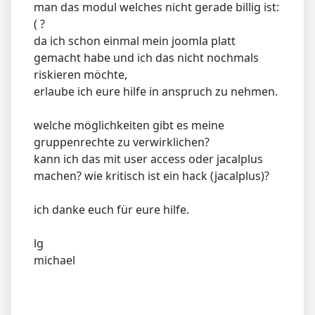
man das modul welches nicht gerade billig ist:
( ?
da ich schon einmal mein joomla platt
gemacht habe und ich das nicht nochmals
riskieren möchte,
erlaube ich eure hilfe in anspruch zu nehmen.
welche möglichkeiten gibt es meine
gruppenrechte zu verwirklichen?
kann ich das mit user access oder jacalplus
machen? wie kritisch ist ein hack (jacalplus)?
ich danke euch für eure hilfe.
lg
michael