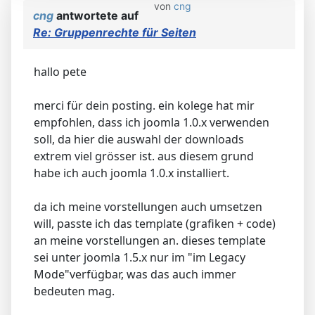
von
cng
cng
antwortete auf
Re: Gruppenrechte für Seiten
hallo pete
merci für dein posting. ein kolege hat mir
empfohlen, dass ich joomla 1.0.x verwenden
soll, da hier die auswahl der downloads
extrem viel grösser ist. aus diesem grund
habe ich auch joomla 1.0.x installiert.
da ich meine vorstellungen auch umsetzen
will, passte ich das template (grafiken + code)
an meine vorstellungen an. dieses template
sei unter joomla 1.5.x nur im "im Legacy
Mode"verfügbar, was das auch immer
bedeuten mag.