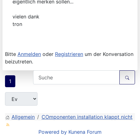
eigentlich merken sollen...
vielen dank
tron
Bitte
Anmelden
oder
Registrieren
um der Konversation
beizutreten.
1
Allgemein
COmponenten installation klappt nicht
Powered by
Kunena Forum