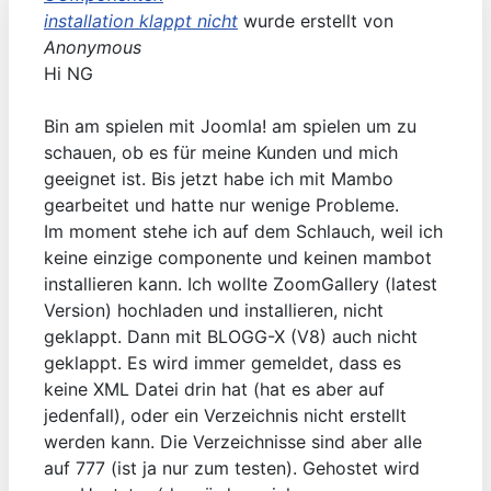
installation klappt nicht
wurde erstellt von
Anonymous
Hi NG
Bin am spielen mit Joomla! am spielen um zu
schauen, ob es für meine Kunden und mich
geeignet ist. Bis jetzt habe ich mit Mambo
gearbeitet und hatte nur wenige Probleme.
Im moment stehe ich auf dem Schlauch, weil ich
keine einzige componente und keinen mambot
installieren kann. Ich wollte ZoomGallery (latest
Version) hochladen und installieren, nicht
geklappt. Dann mit BLOGG-X (V8) auch nicht
geklappt. Es wird immer gemeldet, dass es
keine XML Datei drin hat (hat es aber auf
jedenfall), oder ein Verzeichnis nicht erstellt
werden kann. Die Verzeichnisse sind aber alle
auf 777 (ist ja nur zum testen). Gehostet wird