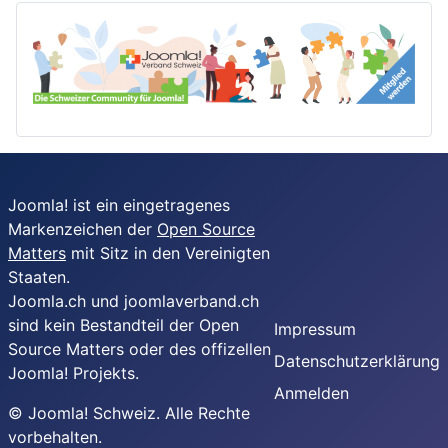
Joomla! ist ein eingetragenes
Markenzeichen der
Open Source
Matters
mit Sitz in den Vereinigten
Staaten.
Joomla.ch und joomlaverband.ch
sind kein Bestandteil der Open
Impressum
Source Matters oder des offizellen
Datenschutzerklärung
Joomla! Projekts.
Anmelden
© Joomla! Schweiz. Alle Rechte
vorbehalten.