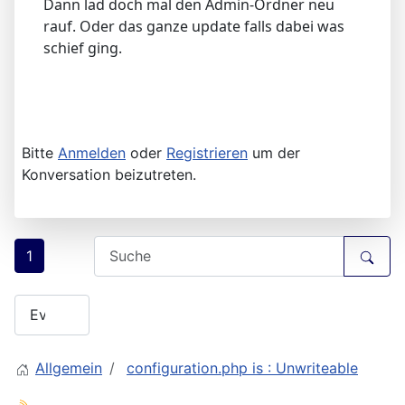
Dann lad doch mal den Admin-Ordner neu
rauf. Oder das ganze update falls dabei was
schief ging.
Bitte
Anmelden
oder
Registrieren
um der
Konversation beizutreten.
1
Allgemein
configuration.php is : Unwriteable