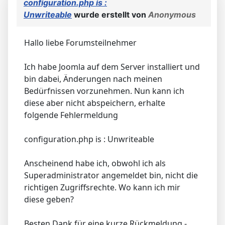
configuration.php is :
Unwriteable
wurde erstellt von
Anonymous
Hallo liebe Forumsteilnehmer
Ich habe Joomla auf dem Server installiert und
bin dabei, Änderungen nach meinen
Bedürfnissen vorzunehmen. Nun kann ich
diese aber nicht abspeichern, erhalte
folgende Fehlermeldung
configuration.php is : Unwriteable
Anscheinend habe ich, obwohl ich als
Superadministrator angemeldet bin, nicht die
richtigen Zugriffsrechte. Wo kann ich mir
diese geben?
Besten Dank für eine kurze Rückmeldung -