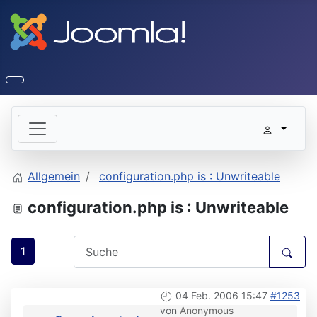
Allgemein
configuration.php is : Unwriteable
configuration.php is : Unwriteable
1
04 Feb. 2006 15:47
#1253
von
Anonymous