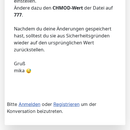
einstellen.
Ändere dazu den
CHMOD-Wert
der Datei auf
777
.
Nachdem du deine Änderungen gespeichert
hast, solltest du sie aus Sicherheitsgründen
wieder auf den ursprünglichen Wert
zurückstellen.
Gruß
mika
Bitte
Anmelden
oder
Registrieren
um der
Konversation beizutreten.