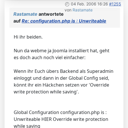
04 Feb. 2006 16:26
#1255
von
Rastamate
Rastamate
antwortete
auf
Re: configuration.php is : Unwriteable
Hi ihr beiden.
Nun da webme ja Joomla installiert hat, geht
es doch auch noch viel einfacher:
Wenn ihr Euch übers Backend als Superadmin
einloggt und dann in der Global Config seid,
könnt ihr ein Häckchen setzen vor 'Override
write protection while saving'.
Global Configuration configuration.php is :
Unwriteable HIER Override write protection
while saving