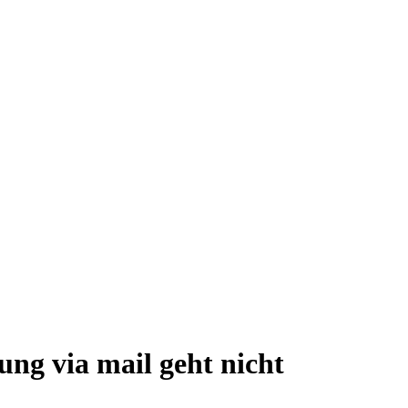
ung via mail geht nicht