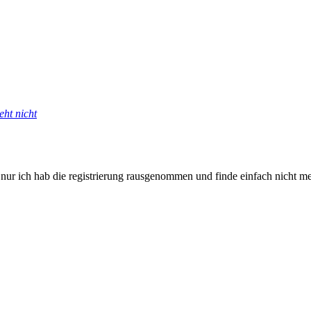
eht nicht
...nur ich hab die registrierung rausgenommen und finde einfach nich