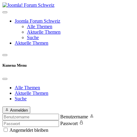
Joomla Forum Schweiz
Alle Themen
Aktuelle Themen
Suche
Aktuelle Themen
Kunena Menu
Alle Themen
Aktuelle Themen
Suche
Anmelden
Benutzername
Passwort
Angemeldet bleiben