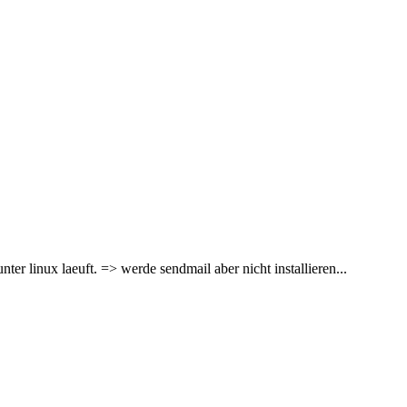
nter linux laeuft. => werde sendmail aber nicht installieren...