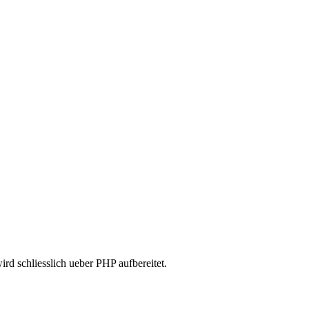
d schliesslich ueber PHP aufbereitet.