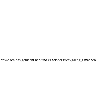
t mehr wo ich das gemacht hab und es wieder rueckgaengig machen