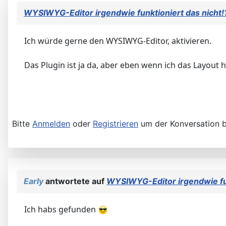
WYSIWYG-Editor irgendwie funktioniert das nicht!
Ich würde gerne den WYSIWYG-Editor, aktivieren.
Das Plugin ist ja da, aber eben wenn ich das Layout
Bitte
Anmelden
oder
Registrieren
um der Konversation b
Early
antwortete auf
WYSIWYG-Editor irgendwie fun
Ich habs gefunden