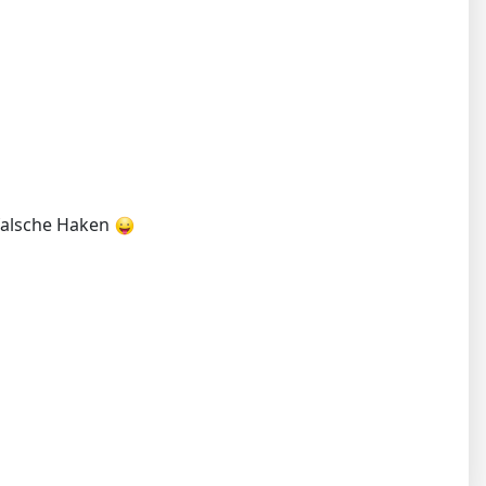
 falsche Haken