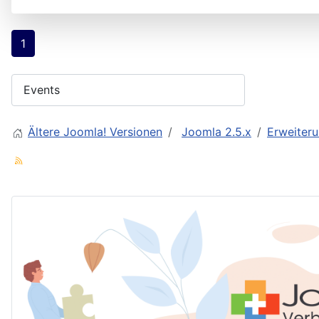
1
Ältere Joomla! Versionen
Joomla 2.5.x
Erweiter