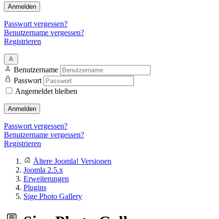
Anmelden
Passwort vergessen?
Benutzername vergessen?
Registrieren
Benutzername
Passwort
Angemeldet bleiben
Anmelden
Passwort vergessen?
Benutzername vergessen?
Registrieren
Ältere Joomla! Versionen
Joomla 2.5.x
Erweiterungen
Plugins
Sige Photo Gallery