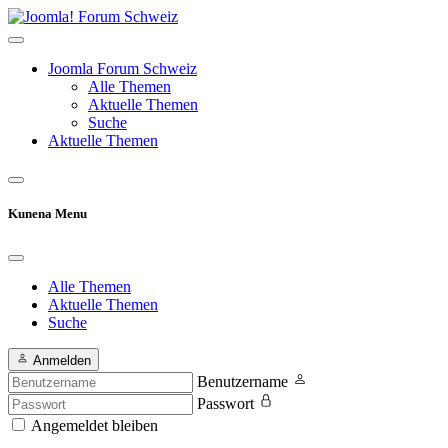
Joomla Forum Schweiz
Alle Themen
Aktuelle Themen
Suche
Aktuelle Themen
Kunena Menu
Alle Themen
Aktuelle Themen
Suche
Anmelden
Benutzername
Passwort
Angemeldet bleiben