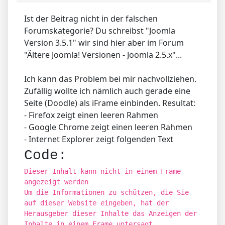
Ist der Beitrag nicht in der falschen
Forumskategorie? Du schreibst "Joomla
Version 3.5.1" wir sind hier aber im Forum
"Ältere Joomla! Versionen - Joomla 2.5.x"...
Ich kann das Problem bei mir nachvollziehen.
Zufällig wollte ich nämlich auch gerade eine
Seite (Doodle) als iFrame einbinden. Resultat:
- Firefox zeigt einen leeren Rahmen
- Google Chrome zeigt einen leeren Rahmen
- Internet Explorer zeigt folgenden Text
Code:
Dieser Inhalt kann nicht in einem Frame
angezeigt werden
Um die Informationen zu schützen, die Sie
auf dieser Website eingeben, hat der
Herausgeber dieser Inhalte das Anzeigen der
Inhalte in einem Frame untersagt.