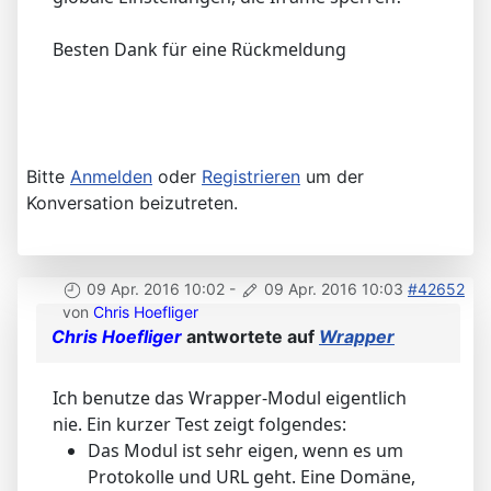
Besten Dank für eine Rückmeldung
Bitte
Anmelden
oder
Registrieren
um der
Konversation beizutreten.
09 Apr. 2016 10:02
-
09 Apr. 2016 10:03
#42652
von
Chris Hoefliger
Chris Hoefliger
antwortete auf
Wrapper
Ich benutze das Wrapper-Modul eigentlich
nie. Ein kurzer Test zeigt folgendes:
Das Modul ist sehr eigen, wenn es um
Protokolle und URL geht. Eine Domäne,