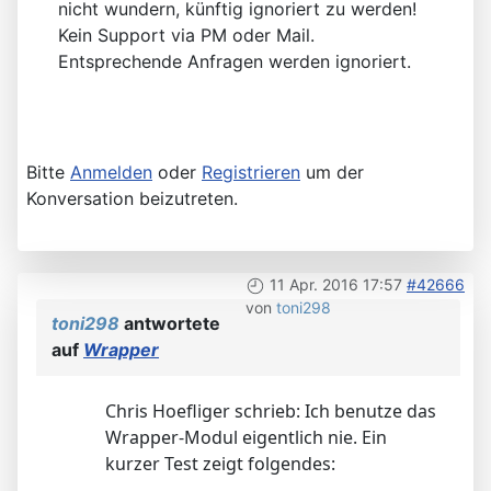
nicht wundern, künftig ignoriert zu werden!
Kein Support via PM oder Mail.
Entsprechende Anfragen werden ignoriert.
Bitte
Anmelden
oder
Registrieren
um der
Konversation beizutreten.
11 Apr. 2016 17:57
#42666
von
toni298
toni298
antwortete
auf
Wrapper
Chris Hoefliger schrieb: Ich benutze das
Wrapper-Modul eigentlich nie. Ein
kurzer Test zeigt folgendes: