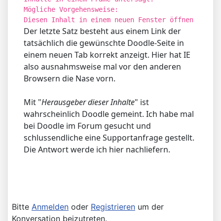
Mögliche Vorgehensweise:
Diesen Inhalt in einem neuen Fenster öffnen
Der letzte Satz besteht aus einem Link der
tatsächlich die gewünschte Doodle-Seite in
einem neuen Tab korrekt anzeigt. Hier hat IE
also ausnahmsweise mal vor den anderen
Browsern die Nase vorn.
Mit "
Herausgeber dieser Inhalte
" ist
wahrscheinlich Doodle gemeint. Ich habe mal
bei Doodle im Forum gesucht und
schlussendliche eine Supportanfrage gestellt.
Die Antwort werde ich hier nachliefern.
Bitte
Anmelden
oder
Registrieren
um der
Konversation beizutreten.