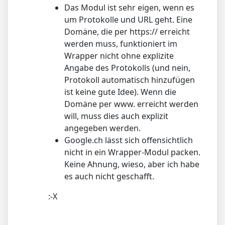
Das Modul ist sehr eigen, wenn es
um Protokolle und URL geht. Eine
Domäne, die per https:// erreicht
werden muss, funktioniert im
Wrapper nicht ohne explizite
Angabe des Protokolls (und nein,
Protokoll automatisch hinzufügen
ist keine gute Idee). Wenn die
Domäne per www. erreicht werden
will, muss dies auch explizit
angegeben werden.
Google.ch lässt sich offensichtlich
nicht in ein Wrapper-Modul packen.
Keine Ahnung, wieso, aber ich habe
es auch nicht geschafft.
:-X