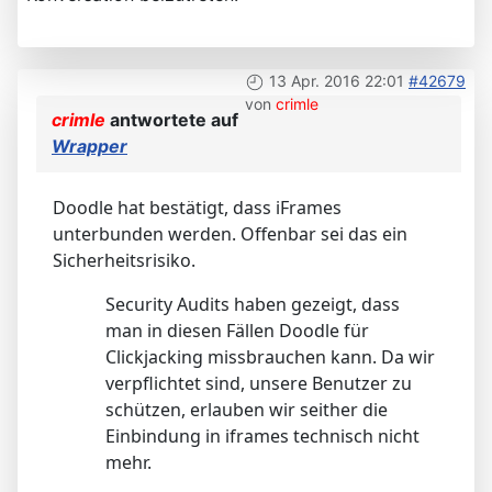
13 Apr. 2016 22:01
#42679
von
crimle
crimle
antwortete auf
Wrapper
Doodle hat bestätigt, dass iFrames
unterbunden werden. Offenbar sei das ein
Sicherheitsrisiko.
Security Audits haben gezeigt, dass
man in diesen Fällen Doodle für
Clickjacking missbrauchen kann. Da wir
verpflichtet sind, unsere Benutzer zu
schützen, erlauben wir seither die
Einbindung in iframes technisch nicht
mehr.