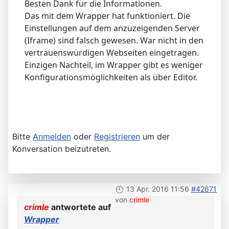
Besten Dank für die Informationen.
Das mit dem Wrapper hat funktioniert. Die
Einstellungen auf dem anzuzeigenden Server
(Iframe) sind falsch gewesen. War nicht in den
vertrauenswürdigen Webseiten eingetragen.
Einzigen Nachteil, im Wrapper gibt es weniger
Konfigurationsmöglichkeiten als über Editor.
Bitte
Anmelden
oder
Registrieren
um der
Konversation beizutreten.
13 Apr. 2016 11:56
#42671
von
crimle
crimle
antwortete auf
Wrapper