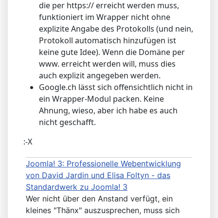
die per https:// erreicht werden muss,
funktioniert im Wrapper nicht ohne
explizite Angabe des Protokolls (und nein,
Protokoll automatisch hinzufügen ist
keine gute Idee). Wenn die Domäne per
www. erreicht werden will, muss dies
auch explizit angegeben werden.
Google.ch lässt sich offensichtlich nicht in
ein Wrapper-Modul packen. Keine
Ahnung, wieso, aber ich habe es auch
nicht geschafft.
:-X
Joomla! 3: Professionelle Webentwicklung
von David Jardin und Elisa Foltyn - das
Standardwerk zu Joomla! 3
Wer nicht über den Anstand verfügt, ein
kleines "Thänx" auszusprechen, muss sich