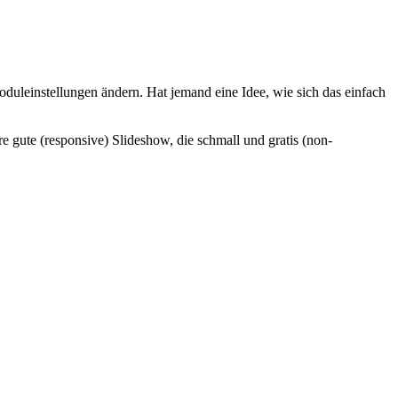
 Moduleinstellungen ändern. Hat jemand eine Idee, wie sich das einfach
gute (responsive) Slideshow, die schmall und gratis (non-