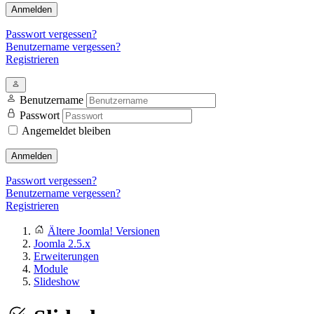
Anmelden
Passwort vergessen?
Benutzername vergessen?
Registrieren
Benutzername
Passwort
Angemeldet bleiben
Anmelden
Passwort vergessen?
Benutzername vergessen?
Registrieren
Ältere Joomla! Versionen
Joomla 2.5.x
Erweiterungen
Module
Slideshow