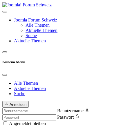
Joomla Forum Schweiz
Alle Themen
Aktuelle Themen
Suche
Aktuelle Themen
Kunena Menu
Alle Themen
Aktuelle Themen
Suche
Anmelden
Benutzername
Passwort
Angemeldet bleiben