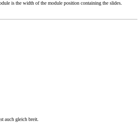
le is the width of the module position containing the slides.
t auch gleich breit.