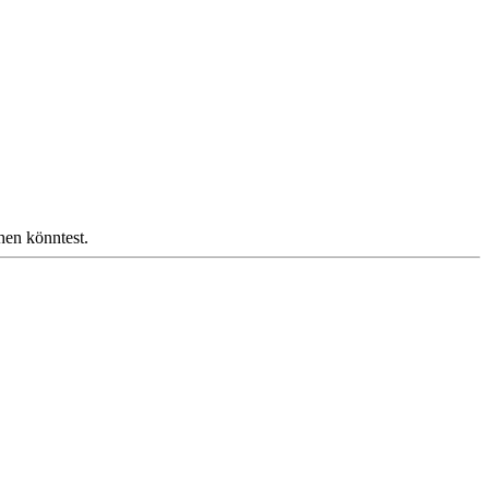
hen könntest.