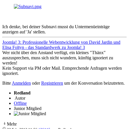
Ich denke, bei deiner Subnavi musst du Untermenüeinträge
anzeigen auf 'Ja' stellen.
Joomla! 3: Professionelle Webentwicklung von David Jardin und
Elisa Foltyn - das Standardwerk zu Joomla! 3
Wer nicht über den Anstand verfügt, ein kleines "Thänx"
auszusprechen, muss sich nicht wundern, künftig ignoriert zu
werden!
Kein Support via PM oder Mail. Entsprechende Anfragen werden
ignoriert.
Bitte
Anmelden
oder
Registrieren
um der Konversation beizutreten.
Redland
Autor
Offline
Junior Mitglied
Mehr