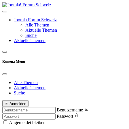
Joomla Forum Schweiz
Alle Themen
Aktuelle Themen
Suche
Aktuelle Themen
Kunena Menu
Alle Themen
Aktuelle Themen
Suche
Anmelden
Benutzername
Passwort
Angemeldet bleiben