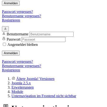
Anmelden
Passwort vergessen?
Benutzername vergessen?
Registrieren
Benutzername
Passwort
Angemeldet bleiben
Anmelden
Passwort vergessen?
Benutzername vergessen?
Registrieren
Ältere Joomla! Versionen
Joomla 2.5.x
Erweiterungen
Module
Unternavigation im Frontend nicht sichtbar