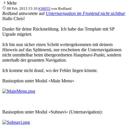
Mehr
08 Feb. 2013 15:10
#36055
von
Redland
Redland
antwortete auf
Unternavigation im Frontend nicht sichtbar
Hallo Chris!
Danke für deine Rückmeldung. Ich habe das Template mit SP
Ugrade migriert.
Ich bin nun sicher einen Schritt weitergekommen mit deinem
Hinweis auf das Splitmenü, nur erscheinen die Unternavigationen
nicht unmittelbar beim übergeordneten Hauptnavi-Punkt, sondern
unterhalb der gesamten Navigation.
Ich komme nicht drauf, wo der Fehler liegen könnte.
Basisoption unter Modul «Main Menu»
Basisoption unter Modul «Subnavi» (Unternavigation):