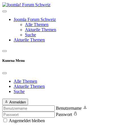
Joomla Forum Schweiz
Alle Themen
Aktuelle Themen
Suche
Aktuelle Themen
Kunena Menu
Alle Themen
Aktuelle Themen
Suche
Anmelden
Benutzername
Passwort
Angemeldet bleiben