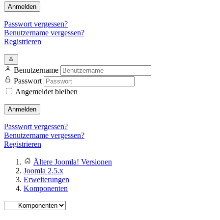
Anmelden
Passwort vergessen?
Benutzername vergessen?
Registrieren
Benutzername
Passwort
Angemeldet bleiben
Anmelden
Passwort vergessen?
Benutzername vergessen?
Registrieren
Ältere Joomla! Versionen
Joomla 2.5.x
Erweiterungen
Komponenten