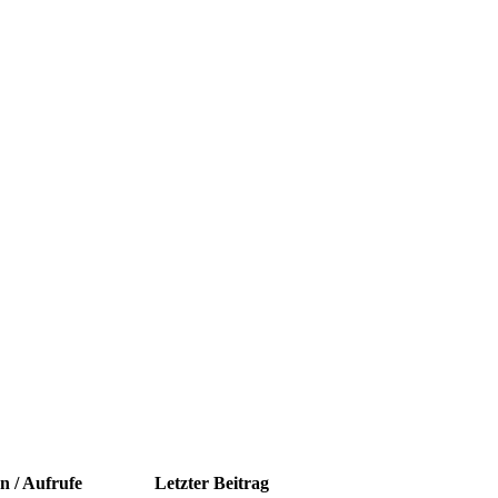
n / Aufrufe
Letzter Beitrag